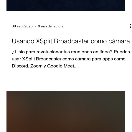
30 sept 2025
3 min de lectura
Usando XSplit Broadcaster como cámara
¿Listo para revolucionar tus reuniones en línea? Puedes