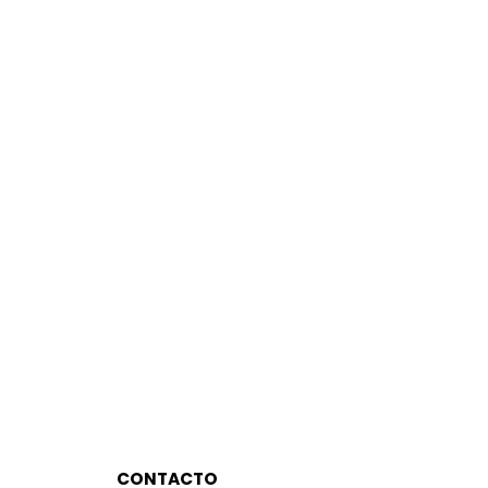
CONTACTO