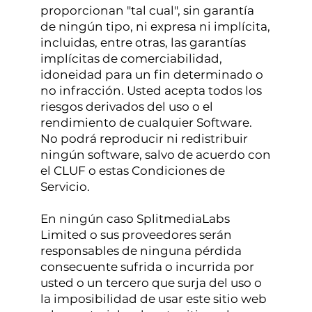
proporcionan "tal cual", sin garantía
de ningún tipo, ni expresa ni implícita,
incluidas, entre otras, las garantías
implícitas de comerciabilidad,
idoneidad para un fin determinado o
no infracción. Usted acepta todos los
riesgos derivados del uso o el
rendimiento de cualquier Software.
No podrá reproducir ni redistribuir
ningún software, salvo de acuerdo con
el CLUF o estas Condiciones de
Servicio.
En ningún caso SplitmediaLabs
Limited o sus proveedores serán
responsables de ninguna pérdida
consecuente sufrida o incurrida por
usted o un tercero que surja del uso o
la imposibilidad de usar este sitio web