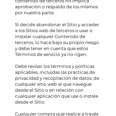
contenido de terceros no implica
aprobación o respaldo de los mismos
por nuestra parte.
Si decide abandonar el Sitio y acceder
a los Sitios web de terceros o usar o
instalar cualquier Contenido de
terceros, lo hace bajo su propio riesgo
y debe tener en cuenta que estos
Términos de servicio ya no rigen.
Debe revisar los términos y políticas
aplicables, incluidas las prácticas de
privacidad y recopilación de datos, de
cualquier sitio web al que navegue
desde el Sitio o en relación con
cualquier aplicación que use o instale
desde el Sitio.
Cualquier compra que realice a través