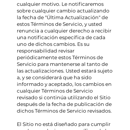
cualquier motivo. Le notificaremos
sobre cualquier cambio actualizando
la fecha de "Última Actualización" de
estos Términos de Servicio, y usted
renuncia a cualquier derecho a recibir
una notificación específica de cada
uno de dichos cambios. Es su
responsabilidad revisar
periódicamente estos Términos de
Servicio para mantenerse al tanto de
las actualizaciones. Usted estará sujeto
a, y se considerará que ha sido
informado y aceptado, los cambios en
cualquier Términos de Servicio
revisado si continúa utilizando el Sitio
después de la fecha de publicación de
dichos Términos de Servicio revisados.
El Sitio no está diseñado para cumplir