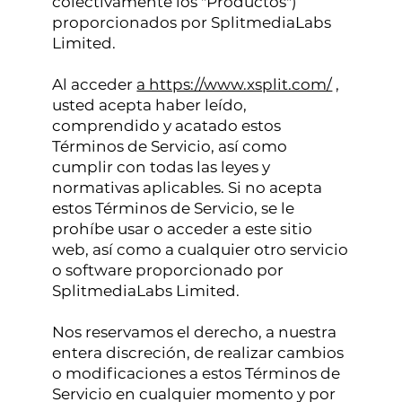
colectivamente los "Productos")
proporcionados por SplitmediaLabs
Limited.
Al acceder
a https://www.xsplit.com/
,
usted acepta haber leído,
comprendido y acatado estos
Términos de Servicio, así como
cumplir con todas las leyes y
normativas aplicables. Si no acepta
estos Términos de Servicio, se le
prohíbe usar o acceder a este sitio
web, así como a cualquier otro servicio
o software proporcionado por
SplitmediaLabs Limited.
Nos reservamos el derecho, a nuestra
entera discreción, de realizar cambios
o modificaciones a estos Términos de
Servicio en cualquier momento y por