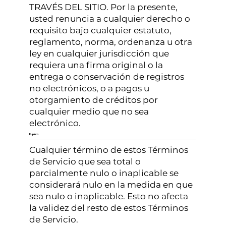
TRAVÉS DEL SITIO. Por la presente,
usted renuncia a cualquier derecho o
requisito bajo cualquier estatuto,
reglamento, norma, ordenanza u otra
ley en cualquier jurisdicción que
requiera una firma original o la
entrega o conservación de registros
no electrónicos, o a pagos u
otorgamiento de créditos por
cualquier medio que no sea
electrónico.
Ruptura
Cualquier término de estos Términos
de Servicio que sea total o
parcialmente nulo o inaplicable se
considerará nulo en la medida en que
sea nulo o inaplicable. Esto no afecta
la validez del resto de estos Términos
de Servicio.