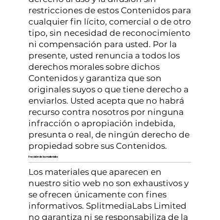
restricciones de estos Contenidos para
cualquier fin lícito, comercial o de otro
tipo, sin necesidad de reconocimiento
ni compensación para usted. Por la
presente, usted renuncia a todos los
derechos morales sobre dichos
Contenidos y garantiza que son
originales suyos o que tiene derecho a
enviarlos. Usted acepta que no habrá
recurso contra nosotros por ninguna
infracción o apropiación indebida,
presunta o real, de ningún derecho de
propiedad sobre sus Contenidos.
Precisión de los materiales
Los materiales que aparecen en
nuestro sitio web no son exhaustivos y
se ofrecen únicamente con fines
informativos. SplitmediaLabs Limited
no garantiza ni se responsabiliza de la