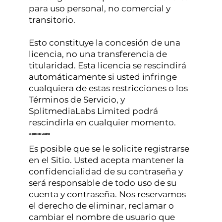
para uso personal, no comercial y
transitorio.
Esto constituye la concesión de una
licencia, no una transferencia de
titularidad. Esta licencia se rescindirá
automáticamente si usted infringe
cualquiera de estas restricciones o los
Términos de Servicio, y
SplitmediaLabs Limited podrá
rescindirla en cualquier momento.
Registro de usuario
Es posible que se le solicite registrarse
en el Sitio. Usted acepta mantener la
confidencialidad de su contraseña y
será responsable de todo uso de su
cuenta y contraseña. Nos reservamos
el derecho de eliminar, reclamar o
cambiar el nombre de usuario que