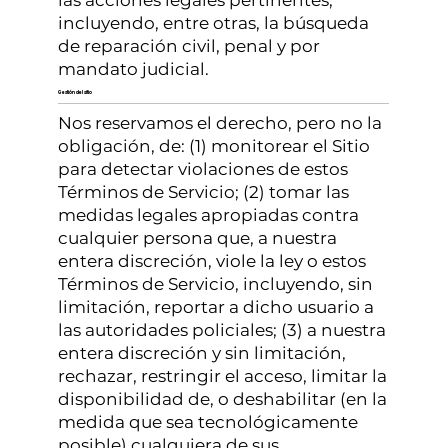
las acciones legales pertinentes,
incluyendo, entre otras, la búsqueda
de reparación civil, penal y por
mandato judicial.
Gestión del sitio
Nos reservamos el derecho, pero no la
obligación, de: (1) monitorear el Sitio
para detectar violaciones de estos
Términos de Servicio; (2) tomar las
medidas legales apropiadas contra
cualquier persona que, a nuestra
entera discreción, viole la ley o estos
Términos de Servicio, incluyendo, sin
limitación, reportar a dicho usuario a
las autoridades policiales; (3) a nuestra
entera discreción y sin limitación,
rechazar, restringir el acceso, limitar la
disponibilidad de, o deshabilitar (en la
medida que sea tecnológicamente
posible) cualquiera de sus