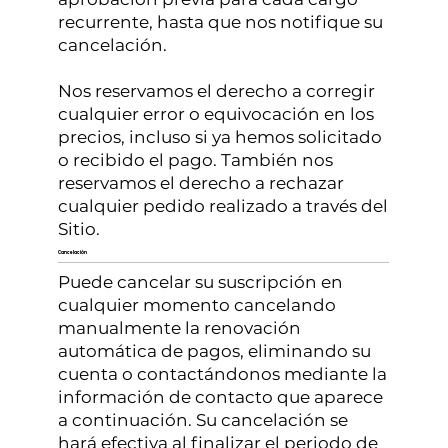
recurrente, hasta que nos notifique su
cancelación.
Nos reservamos el derecho a corregir
cualquier error o equivocación en los
precios, incluso si ya hemos solicitado
o recibido el pago. También nos
reservamos el derecho a rechazar
cualquier pedido realizado a través del
Sitio.
Cancelación
Puede cancelar su suscripción en
cualquier momento cancelando
manualmente la renovación
automática de pagos, eliminando su
cuenta o contactándonos mediante la
información de contacto que aparece
a continuación. Su cancelación se
hará efectiva al finalizar el periodo de