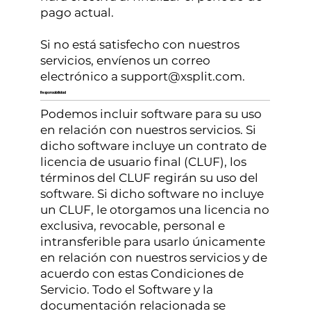
pago actual.
Si no está satisfecho con nuestros
servicios, envíenos un correo
electrónico a
support@xsplit.com
.
Responsabilidad
Podemos incluir software para su uso
en relación con nuestros servicios. Si
dicho software incluye un contrato de
licencia de usuario final (CLUF), los
términos del CLUF regirán su uso del
software. Si dicho software no incluye
un CLUF, le otorgamos una licencia no
exclusiva, revocable, personal e
intransferible para usarlo únicamente
en relación con nuestros servicios y de
acuerdo con estas Condiciones de
Servicio. Todo el Software y la
documentación relacionada se