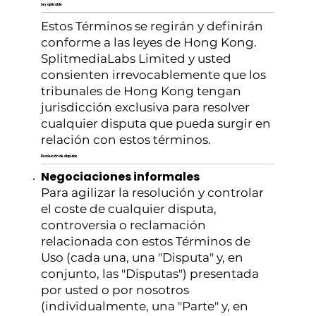
Ley aplicable
Estos Términos se regirán y definirán
conforme a las leyes de Hong Kong.
SplitmediaLabs Limited y usted
consienten irrevocablemente que los
tribunales de Hong Kong tengan
jurisdicción exclusiva para resolver
cualquier disputa que pueda surgir en
relación con estos términos.
Resolución de disputas
Negociaciones informales
Para agilizar la resolución y controlar
el coste de cualquier disputa,
controversia o reclamación
relacionada con estos Términos de
Uso (cada una, una "Disputa" y, en
conjunto, las "Disputas") presentada
por usted o por nosotros
(individualmente, una "Parte" y, en