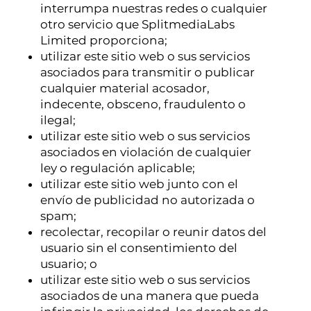
interrumpa nuestras redes o cualquier
otro servicio que SplitmediaLabs
Limited proporciona;
utilizar este sitio web o sus servicios
asociados para transmitir o publicar
cualquier material acosador,
indecente, obsceno, fraudulento o
ilegal;
utilizar este sitio web o sus servicios
asociados en violación de cualquier
ley o regulación aplicable;
utilizar este sitio web junto con el
envío de publicidad no autorizada o
spam;
recolectar, recopilar o reunir datos del
usuario sin el consentimiento del
usuario; o
utilizar este sitio web o sus servicios
asociados de una manera que pueda