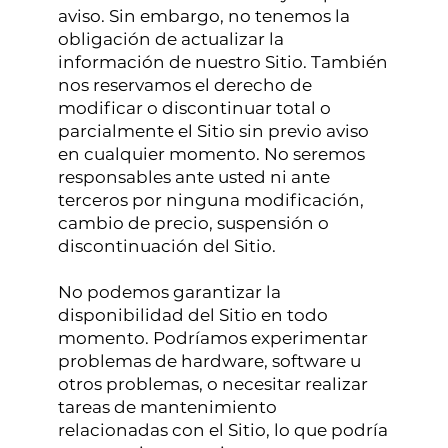
aviso. Sin embargo, no tenemos la
obligación de actualizar la
información de nuestro Sitio. También
nos reservamos el derecho de
modificar o discontinuar total o
parcialmente el Sitio sin previo aviso
en cualquier momento. No seremos
responsables ante usted ni ante
terceros por ninguna modificación,
cambio de precio, suspensión o
discontinuación del Sitio.
No podemos garantizar la
disponibilidad del Sitio en todo
momento. Podríamos experimentar
problemas de hardware, software u
otros problemas, o necesitar realizar
tareas de mantenimiento
relacionadas con el Sitio, lo que podría