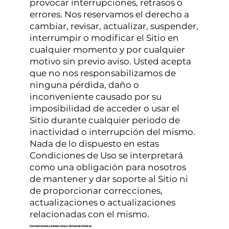
provocar interrupciones, retrasos o
errores. Nos reservamos el derecho a
cambiar, revisar, actualizar, suspender,
interrumpir o modificar el Sitio en
cualquier momento y por cualquier
motivo sin previo aviso. Usted acepta
que no nos responsabilizamos de
ninguna pérdida, daño o
inconveniente causado por su
imposibilidad de acceder o usar el
Sitio durante cualquier periodo de
inactividad o interrupción del mismo.
Nada de lo dispuesto en estas
Condiciones de Uso se interpretará
como una obligación para nosotros
de mantener y dar soporte al Sitio ni
de proporcionar correcciones,
actualizaciones o actualizaciones
relacionadas con el mismo.
Comunicaciones, transacciones y firmas electrónicas