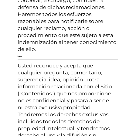
cooperar, a su cargo, con nuestra
defensa de dichas reclamaciones.
Haremos todos los esfuerzos
razonables para notificarle sobre
cualquier reclamo, acción o
procedimiento que esté sujeto a esta
indemnización al tener conocimiento
de ello.
Envíos
Usted reconoce y acepta que
cualquier pregunta, comentario,
sugerencia, idea, opinión u otra
información relacionada con el Sitio
("Contenidos") que nos proporcione
no es confidencial y pasará a ser de
nuestra exclusiva propiedad.
Tendremos los derechos exclusivos,
incluidos todos los derechos de
propiedad intelectual, y tendremos
derecho al uso y la difusión sin