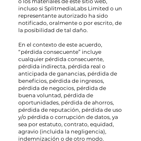
o los materiales de este sitio web,
incluso si SplitmediaLabs Limited o un
representante autorizado ha sido
notificado, oralmente o por escrito, de
la posibilidad de tal daño.
En el contexto de este acuerdo,
“pérdida consecuente” incluye
cualquier pérdida consecuente,
pérdida indirecta, pérdida real o
anticipada de ganancias, pérdida de
beneficios, pérdida de ingresos,
pérdida de negocios, pérdida de
buena voluntad, pérdida de
oportunidades, pérdida de ahorros,
pérdida de reputación, pérdida de uso
y/o pérdida o corrupción de datos, ya
sea por estatuto, contrato, equidad,
agravio (incluida la negligencia),
indemnización o de otro modo.