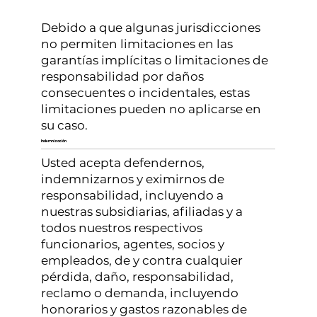
Debido a que algunas jurisdicciones
no permiten limitaciones en las
garantías implícitas o limitaciones de
responsabilidad por daños
consecuentes o incidentales, estas
limitaciones pueden no aplicarse en
su caso.
Indemnización
Usted acepta defendernos,
indemnizarnos y eximirnos de
responsabilidad, incluyendo a
nuestras subsidiarias, afiliadas y a
todos nuestros respectivos
funcionarios, agentes, socios y
empleados, de y contra cualquier
pérdida, daño, responsabilidad,
reclamo o demanda, incluyendo
honorarios y gastos razonables de