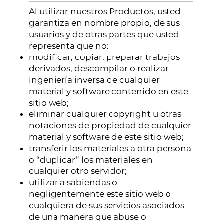
Al utilizar nuestros Productos, usted
garantiza en nombre propio, de sus
usuarios y de otras partes que usted
representa que no:
modificar, copiar, preparar trabajos
derivados, descompilar o realizar
ingeniería inversa de cualquier
material y software contenido en este
sitio web;
eliminar cualquier copyright u otras
notaciones de propiedad de cualquier
material y software de este sitio web;
transferir los materiales a otra persona
o “duplicar” los materiales en
cualquier otro servidor;
utilizar a sabiendas o
negligentemente este sitio web o
cualquiera de sus servicios asociados
de una manera que abuse o