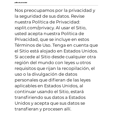
política de privacidad
Nos preocupamos por la privacidad y
la seguridad de sus datos. Revise
nuestra Política de Privacidad:
xsplit.com/privacy. Al usar el Sitio,
usted acepta nuestra Política de
Privacidad, que se incluye en estos
Términos de Uso. Tenga en cuenta que
el Sitio está alojado en Estados Unidos.
Si accede al Sitio desde cualquier otra
región del mundo con leyes u otros
requisitos que rijan la recopilación, el
uso o la divulgación de datos
personales que difieran de las leyes
aplicables en Estados Unidos, al
continuar usando el Sitio, estará
transfiriendo sus datos a Estados
Unidos y acepta que sus datos se
transfieran y procesen allí.