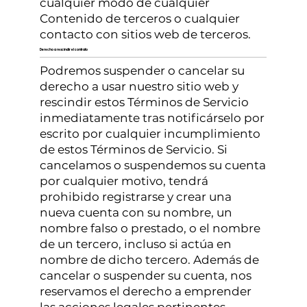
cualquier modo de cualquier
Contenido de terceros o cualquier
contacto con sitios web de terceros.
Derecho a rescindir el contrato
Podremos suspender o cancelar su
derecho a usar nuestro sitio web y
rescindir estos Términos de Servicio
inmediatamente tras notificárselo por
escrito por cualquier incumplimiento
de estos Términos de Servicio. Si
cancelamos o suspendemos su cuenta
por cualquier motivo, tendrá
prohibido registrarse y crear una
nueva cuenta con su nombre, un
nombre falso o prestado, o el nombre
de un tercero, incluso si actúa en
nombre de dicho tercero. Además de
cancelar o suspender su cuenta, nos
reservamos el derecho a emprender