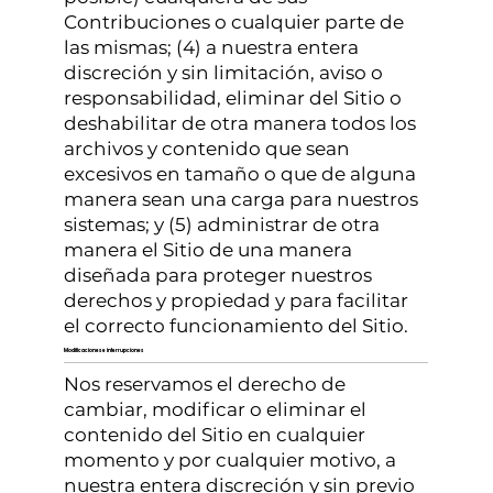
Contribuciones o cualquier parte de
las mismas; (4) a nuestra entera
discreción y sin limitación, aviso o
responsabilidad, eliminar del Sitio o
deshabilitar de otra manera todos los
archivos y contenido que sean
excesivos en tamaño o que de alguna
manera sean una carga para nuestros
sistemas; y (5) administrar de otra
manera el Sitio de una manera
diseñada para proteger nuestros
derechos y propiedad y para facilitar
el correcto funcionamiento del Sitio.
Modificaciones e interrupciones
Nos reservamos el derecho de
cambiar, modificar o eliminar el
contenido del Sitio en cualquier
momento y por cualquier motivo, a
nuestra entera discreción y sin previo