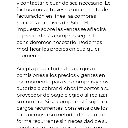
y contactarle cuando sea necesario. Le
facturamos a través de una cuenta de
facturación en línea las compras
realizadas a través del Sitio. El
impuesto sobre las ventas se añadirá
al precio de las compras según lo
consideremos necesario. Podemos
modificar los precios en cualquier
momento.
Acepta pagar todos los cargos o
comisiones a los precios vigentes en
ese momento para sus compras y nos
autoriza a cobrar dichos importes a su
proveedor de pago elegido al realizar
su compra. Si su compra está sujeta a
cargos recurrentes, consiente que los
carguemos a su método de pago de
forma recurrente sin necesidad de su
aprobación previa para cada cargo