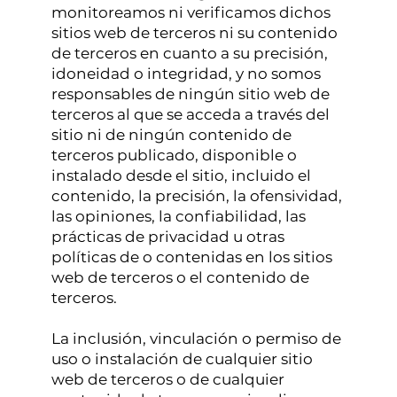
monitoreamos ni verificamos dichos
sitios web de terceros ni su contenido
de terceros en cuanto a su precisión,
idoneidad o integridad, y no somos
responsables de ningún sitio web de
terceros al que se acceda a través del
sitio ni de ningún contenido de
terceros publicado, disponible o
instalado desde el sitio, incluido el
contenido, la precisión, la ofensividad,
las opiniones, la confiabilidad, las
prácticas de privacidad u otras
políticas de o contenidas en los sitios
web de terceros o el contenido de
terceros.
La inclusión, vinculación o permiso de
uso o instalación de cualquier sitio
web de terceros o de cualquier