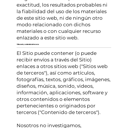
exactitud, los resultados probables ni
la fiabilidad del uso de los materiales
de este sitio web, ni de ningún otro
modo relacionado con dichos
materiales o con cualquier recurso
enlazado a este sitio web.
Sitios web y contenido de terceros
El Sitio puede contener (o puede
recibir envíos a través del Sitio)
enlaces a otros sitios web ("Sitios web
de terceros"), así como artículos,
fotografías, textos, gráficos, imágenes,
diseños, música, sonido, videos,
información, aplicaciones, software y
otros contenidos o elementos
pertenecientes o originados por
terceros ("Contenido de terceros").
Nosotros no investigamos,