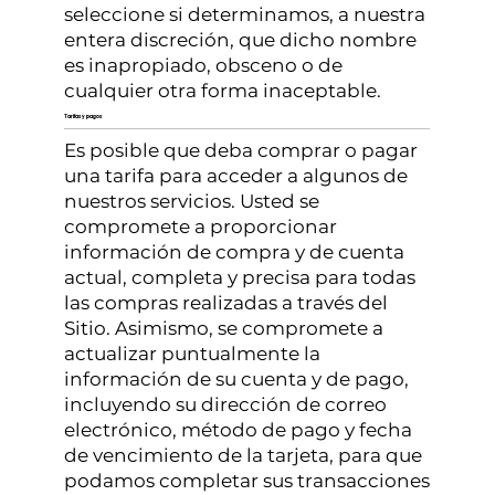
seleccione si determinamos, a nuestra
entera discreción, que dicho nombre
es inapropiado, obsceno o de
cualquier otra forma inaceptable.
Tarifas y pagos
Es posible que deba comprar o pagar
una tarifa para acceder a algunos de
nuestros servicios. Usted se
compromete a proporcionar
información de compra y de cuenta
actual, completa y precisa para todas
las compras realizadas a través del
Sitio. Asimismo, se compromete a
actualizar puntualmente la
información de su cuenta y de pago,
incluyendo su dirección de correo
electrónico, método de pago y fecha
de vencimiento de la tarjeta, para que
podamos completar sus transacciones