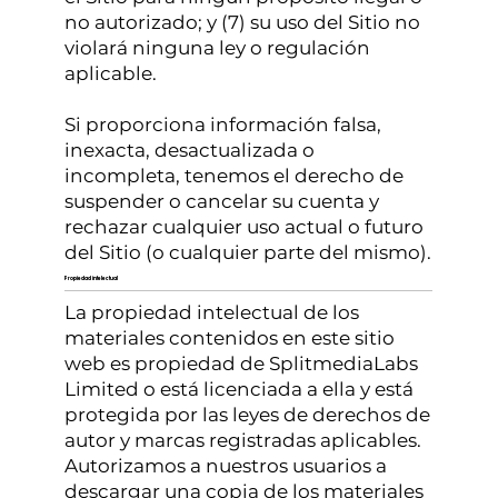
no autorizado; y (7) su uso del Sitio no
violará ninguna ley o regulación
aplicable.
Si proporciona información falsa,
inexacta, desactualizada o
incompleta, tenemos el derecho de
suspender o cancelar su cuenta y
rechazar cualquier uso actual o futuro
del Sitio (o cualquier parte del mismo).
Propiedad intelectual
La propiedad intelectual de los
materiales contenidos en este sitio
web es propiedad de SplitmediaLabs
Limited o está licenciada a ella y está
protegida por las leyes de derechos de
autor y marcas registradas aplicables.
Autorizamos a nuestros usuarios a
descargar una copia de los materiales