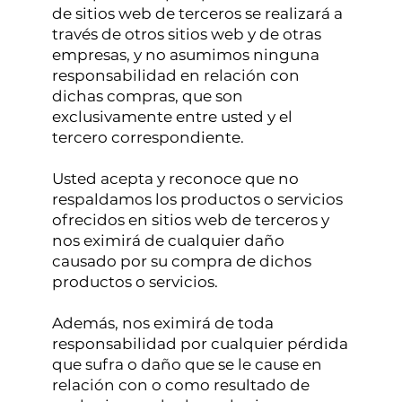
de sitios web de terceros se realizará a
través de otros sitios web y de otras
empresas, y no asumimos ninguna
responsabilidad en relación con
dichas compras, que son
exclusivamente entre usted y el
tercero correspondiente.
Usted acepta y reconoce que no
respaldamos los productos o servicios
ofrecidos en sitios web de terceros y
nos eximirá de cualquier daño
causado por su compra de dichos
productos o servicios.
Además, nos eximirá de toda
responsabilidad por cualquier pérdida
que sufra o daño que se le cause en
relación con o como resultado de