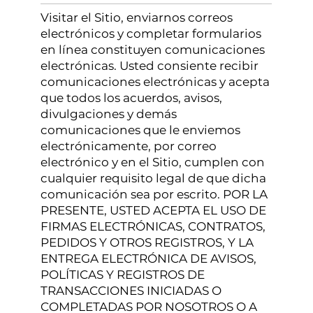
Visitar el Sitio, enviarnos correos
electrónicos y completar formularios
en línea constituyen comunicaciones
electrónicas. Usted consiente recibir
comunicaciones electrónicas y acepta
que todos los acuerdos, avisos,
divulgaciones y demás
comunicaciones que le enviemos
electrónicamente, por correo
electrónico y en el Sitio, cumplen con
cualquier requisito legal de que dicha
comunicación sea por escrito. POR LA
PRESENTE, USTED ACEPTA EL USO DE
FIRMAS ELECTRÓNICAS, CONTRATOS,
PEDIDOS Y OTROS REGISTROS, Y LA
ENTREGA ELECTRÓNICA DE AVISOS,
POLÍTICAS Y REGISTROS DE
TRANSACCIONES INICIADAS O
COMPLETADAS POR NOSOTROS O A