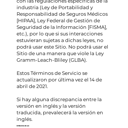
con las regulaciones específicas de la
industria (Ley de Portabilidad y
Responsabilidad de Seguros Médicos
[HIPAA], Ley Federal de Gestión de
Seguridad de la Información [FISMA],
etc.), por lo que si sus interacciones
estuvieran sujetas a dichas leyes, no
podrá usar este Sitio. No podrá usar el
Sitio de una manera que viole la Ley
Gramm-Leach-Bliley (GLBA).
Estos Términos de Servicio se
actualizaron por última vez el 14 de
abril de 2021.
Si hay alguna discrepancia entre la
versión en inglés y la versión
traducida, prevalecerá la versión en
inglés.
Limitaciones de uso