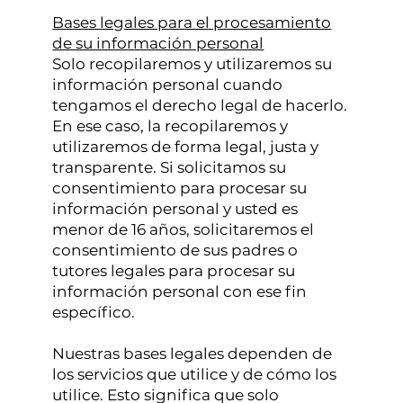
Bases legales para el procesamiento
de su información personal
Solo recopilaremos y utilizaremos su
información personal cuando
tengamos el derecho legal de hacerlo.
En ese caso, la recopilaremos y
utilizaremos de forma legal, justa y
transparente. Si solicitamos su
consentimiento para procesar su
información personal y usted es
menor de 16 años, solicitaremos el
consentimiento de sus padres o
tutores legales para procesar su
información personal con ese fin
específico.
Nuestras bases legales dependen de
los servicios que utilice y de cómo los
utilice. Esto significa que solo