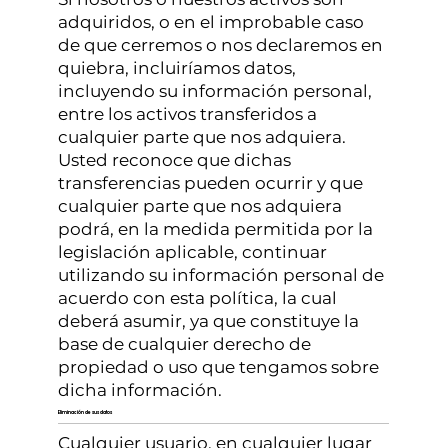
adquiridos, o en el improbable caso
de que cerremos o nos declaremos en
quiebra, incluiríamos datos,
incluyendo su información personal,
entre los activos transferidos a
cualquier parte que nos adquiera.
Usted reconoce que dichas
transferencias pueden ocurrir y que
cualquier parte que nos adquiera
podrá, en la medida permitida por la
legislación aplicable, continuar
utilizando su información personal de
acuerdo con esta política, la cual
deberá asumir, ya que constituye la
base de cualquier derecho de
propiedad o uso que tengamos sobre
dicha información.
Eliminación de sus datos
Cualquier usuario, en cualquier lugar