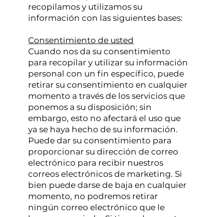
recopilamos y utilizamos su
información con las siguientes bases:
Consentimiento de usted
Cuando nos da su consentimiento
para recopilar y utilizar su información
personal con un fin específico, puede
retirar su consentimiento en cualquier
momento a través de los servicios que
ponemos a su disposición; sin
embargo, esto no afectará el uso que
ya se haya hecho de su información.
Puede dar su consentimiento para
proporcionar su dirección de correo
electrónico para recibir nuestros
correos electrónicos de marketing. Si
bien puede darse de baja en cualquier
momento, no podremos retirar
ningún correo electrónico que le