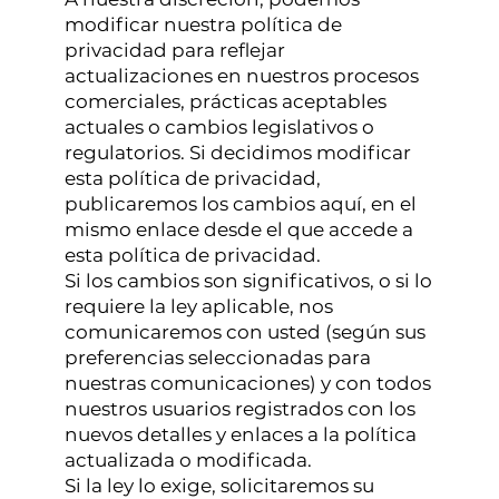
modificar nuestra política de
privacidad para reflejar
actualizaciones en nuestros procesos
comerciales, prácticas aceptables
actuales o cambios legislativos o
regulatorios. Si decidimos modificar
esta política de privacidad,
publicaremos los cambios aquí, en el
mismo enlace desde el que accede a
esta política de privacidad.
Si los cambios son significativos, o si lo
requiere la ley aplicable, nos
comunicaremos con usted (según sus
preferencias seleccionadas para
nuestras comunicaciones) y con todos
nuestros usuarios registrados con los
nuevos detalles y enlaces a la política
actualizada o modificada.
Si la ley lo exige, solicitaremos su