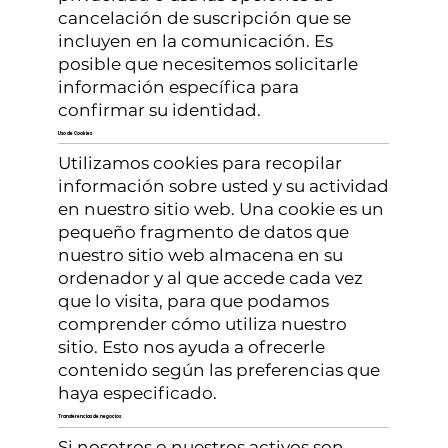
cancelación de suscripción que se
incluyen en la comunicación. Es
posible que necesitemos solicitarle
información específica para
confirmar su identidad.
Uso de Cookies
Utilizamos cookies para recopilar
información sobre usted y su actividad
en nuestro sitio web. Una cookie es un
pequeño fragmento de datos que
nuestro sitio web almacena en su
ordenador y al que accede cada vez
que lo visita, para que podamos
comprender cómo utiliza nuestro
sitio. Esto nos ayuda a ofrecerle
contenido según las preferencias que
haya especificado.
Transferencias de negocios
Si nosotros o nuestros activos son