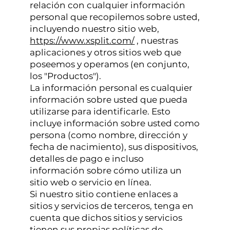
relación con cualquier información
personal que recopilemos sobre usted,
incluyendo nuestro sitio web,
https://www.xsplit.com/
, nuestras
aplicaciones y otros sitios web que
poseemos y operamos (en conjunto,
los "Productos").
La información personal es cualquier
información sobre usted que pueda
utilizarse para identificarle. Esto
incluye información sobre usted como
persona (como nombre, dirección y
fecha de nacimiento), sus dispositivos,
detalles de pago e incluso
información sobre cómo utiliza un
sitio web o servicio en línea.
Si nuestro sitio contiene enlaces a
sitios y servicios de terceros, tenga en
cuenta que dichos sitios y servicios
tienen sus propias políticas de