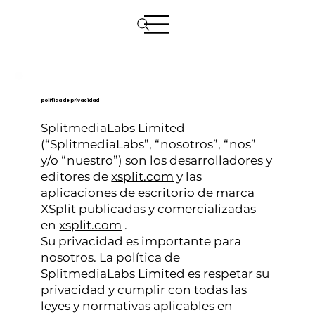
política de privacidad
SplitmediaLabs Limited
(“SplitmediaLabs”, “nosotros”, “nos”
y/o “nuestro”) son los desarrolladores y
editores de
xsplit.com
y las
aplicaciones de escritorio de marca
XSplit publicadas y comercializadas
en
xsplit.com
.
Su privacidad es importante para
nosotros. La política de
SplitmediaLabs Limited es respetar su
privacidad y cumplir con todas las
leyes y normativas aplicables en