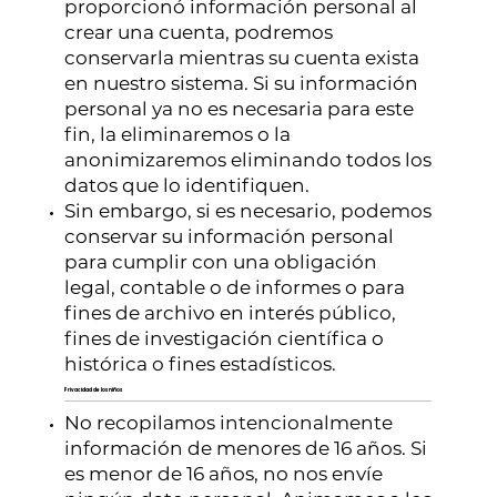
proporcionó información personal al
crear una cuenta, podremos
conservarla mientras su cuenta exista
en nuestro sistema. Si su información
personal ya no es necesaria para este
fin, la eliminaremos o la
anonimizaremos eliminando todos los
datos que lo identifiquen.
Sin embargo, si es necesario, podemos
conservar su información personal
para cumplir con una obligación
legal, contable o de informes o para
fines de archivo en interés público,
fines de investigación científica o
histórica o fines estadísticos.
Privacidad de los niños
No recopilamos intencionalmente
información de menores de 16 años. Si
es menor de 16 años, no nos envíe