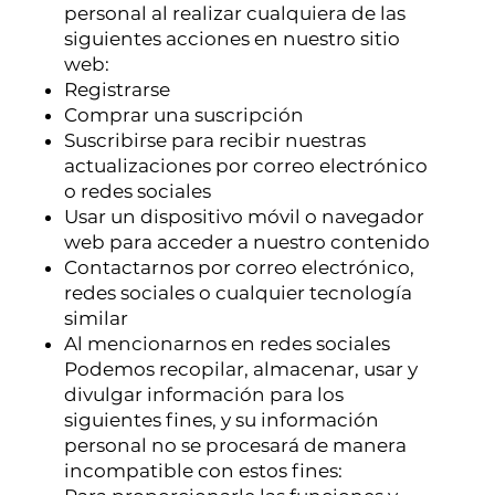
personal al realizar cualquiera de las
siguientes acciones en nuestro sitio
web:
Registrarse
Comprar una suscripción
Suscribirse para recibir nuestras
actualizaciones por correo electrónico
o redes sociales
Usar un dispositivo móvil o navegador
web para acceder a nuestro contenido
Contactarnos por correo electrónico,
redes sociales o cualquier tecnología
similar
Al mencionarnos en redes sociales
Podemos recopilar, almacenar, usar y
divulgar información para los
siguientes fines, y su información
personal no se procesará de manera
incompatible con estos fines: