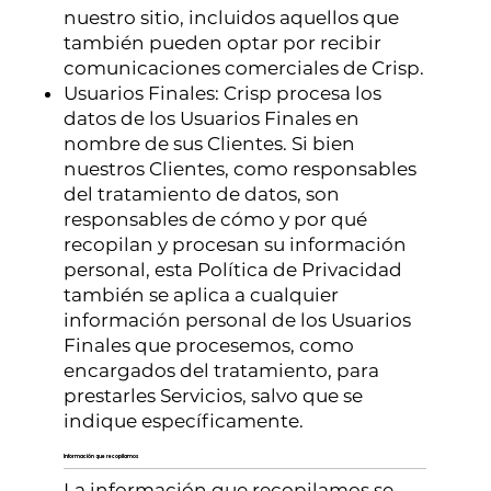
nuestro sitio, incluidos aquellos que
también pueden optar por recibir
comunicaciones comerciales de Crisp.
Usuarios Finales: Crisp procesa los
datos de los Usuarios Finales en
nombre de sus Clientes. Si bien
nuestros Clientes, como responsables
del tratamiento de datos, son
responsables de cómo y por qué
recopilan y procesan su información
personal, esta Política de Privacidad
también se aplica a cualquier
información personal de los Usuarios
Finales que procesemos, como
encargados del tratamiento, para
prestarles Servicios, salvo que se
indique específicamente.
Información que recopilamos
La información que recopilamos se