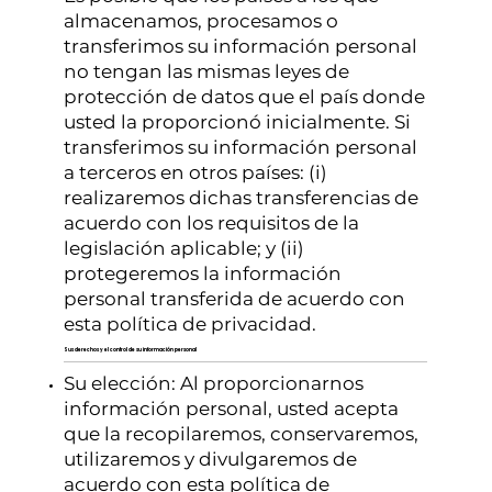
almacenamos, procesamos o
transferimos su información personal
no tengan las mismas leyes de
protección de datos que el país donde
usted la proporcionó inicialmente. Si
transferimos su información personal
a terceros en otros países: (i)
realizaremos dichas transferencias de
acuerdo con los requisitos de la
legislación aplicable; y (ii)
protegeremos la información
personal transferida de acuerdo con
esta política de privacidad.
Sus derechos y el control de su información personal
Su elección: Al proporcionarnos
información personal, usted acepta
que la recopilaremos, conservaremos,
utilizaremos y divulgaremos de
acuerdo con esta política de