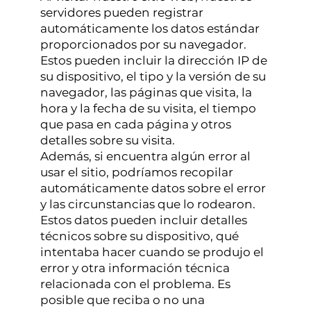
servidores pueden registrar
automáticamente los datos estándar
proporcionados por su navegador.
Estos pueden incluir la dirección IP de
su dispositivo, el tipo y la versión de su
navegador, las páginas que visita, la
hora y la fecha de su visita, el tiempo
que pasa en cada página y otros
detalles sobre su visita.
Además, si encuentra algún error al
usar el sitio, podríamos recopilar
automáticamente datos sobre el error
y las circunstancias que lo rodearon.
Estos datos pueden incluir detalles
técnicos sobre su dispositivo, qué
intentaba hacer cuando se produjo el
error y otra información técnica
relacionada con el problema. Es
posible que reciba o no una