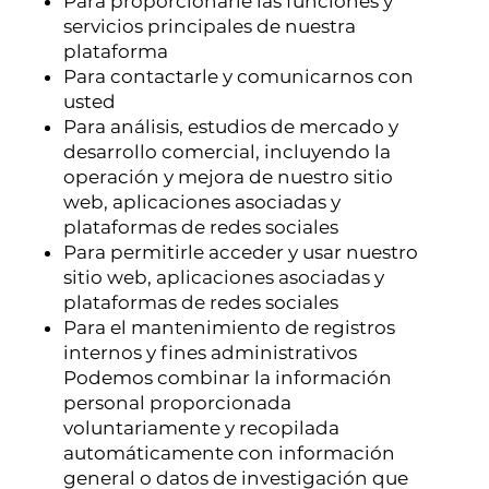
Para proporcionarle las funciones y
servicios principales de nuestra
plataforma
Para contactarle y comunicarnos con
usted
Para análisis, estudios de mercado y
desarrollo comercial, incluyendo la
operación y mejora de nuestro sitio
web, aplicaciones asociadas y
plataformas de redes sociales
Para permitirle acceder y usar nuestro
sitio web, aplicaciones asociadas y
plataformas de redes sociales
Para el mantenimiento de registros
internos y fines administrativos
Podemos combinar la información
personal proporcionada
voluntariamente y recopilada
automáticamente con información
general o datos de investigación que