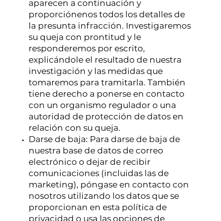
aparecen a continuación y
proporciónenos todos los detalles de
la presunta infracción. Investigaremos
su queja con prontitud y le
responderemos por escrito,
explicándole el resultado de nuestra
investigación y las medidas que
tomaremos para tramitarla. También
tiene derecho a ponerse en contacto
con un organismo regulador o una
autoridad de protección de datos en
relación con su queja.
Darse de baja: Para darse de baja de
nuestra base de datos de correo
electrónico o dejar de recibir
comunicaciones (incluidas las de
marketing), póngase en contacto con
nosotros utilizando los datos que se
proporcionan en esta política de
privacidad o usa las opciones de