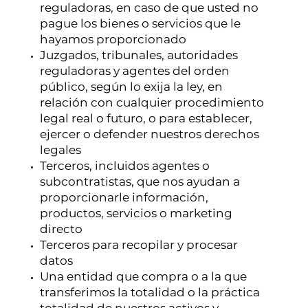
reguladoras, en caso de que usted no
pague los bienes o servicios que le
hayamos proporcionado
Juzgados, tribunales, autoridades
reguladoras y agentes del orden
público, según lo exija la ley, en
relación con cualquier procedimiento
legal real o futuro, o para establecer,
ejercer o defender nuestros derechos
legales
Terceros, incluidos agentes o
subcontratistas, que nos ayudan a
proporcionarle información,
productos, servicios o marketing
directo
Terceros para recopilar y procesar
datos
Una entidad que compra o a la que
transferimos la totalidad o la práctica
totalidad de nuestros activos y