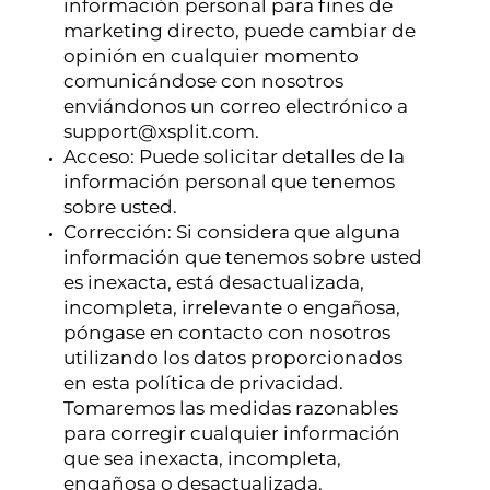
información personal para fines de
marketing directo, puede cambiar de
opinión en cualquier momento
comunicándose con nosotros
enviándonos un correo electrónico a
support@xsplit.com
.
Acceso: Puede solicitar detalles de la
información personal que tenemos
sobre usted.
Corrección: Si considera que alguna
información que tenemos sobre usted
es inexacta, está desactualizada,
incompleta, irrelevante o engañosa,
póngase en contacto con nosotros
utilizando los datos proporcionados
en esta política de privacidad.
Tomaremos las medidas razonables
para corregir cualquier información
que sea inexacta, incompleta,
engañosa o desactualizada.