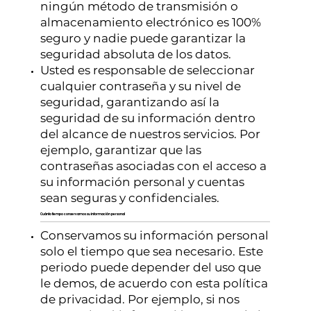
ningún método de transmisión o
almacenamiento electrónico es 100%
seguro y nadie puede garantizar la
seguridad absoluta de los datos.
Usted es responsable de seleccionar
cualquier contraseña y su nivel de
seguridad, garantizando así la
seguridad de su información dentro
del alcance de nuestros servicios. Por
ejemplo, garantizar que las
contraseñas asociadas con el acceso a
su información personal y cuentas
sean seguras y confidenciales.
Cuánto tiempo conservamos su información personal
Conservamos su información personal
solo el tiempo que sea necesario. Este
periodo puede depender del uso que
le demos, de acuerdo con esta política
de privacidad. Por ejemplo, si nos