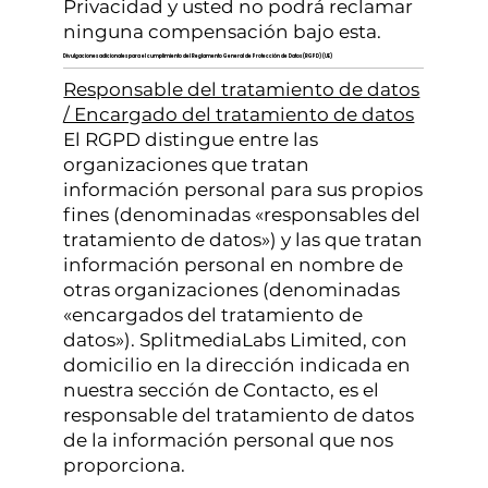
Privacidad y usted no podrá reclamar
ninguna compensación bajo esta.
Divulgaciones adicionales para el cumplimiento del Reglamento General de Protección de Datos (RGPD) (UE)
Responsable del tratamiento de datos
/ Encargado del tratamiento de datos
El RGPD distingue entre las
organizaciones que tratan
información personal para sus propios
fines (denominadas «responsables del
tratamiento de datos») y las que tratan
información personal en nombre de
otras organizaciones (denominadas
«encargados del tratamiento de
datos»). SplitmediaLabs Limited, con
domicilio en la dirección indicada en
nuestra sección de Contacto, es el
responsable del tratamiento de datos
de la información personal que nos
proporciona.