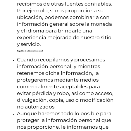
recibimos de otras fuentes confiables.
Por ejemplo, si nos proporciona su
ubicación, podemos combinarla con
información general sobre la moneda
y el idioma para brindarle una
experiencia mejorada de nuestro sitio
y servicio.
Seguridad de su información personal
Cuando recopilamos y procesamos
información personal, y mientras
retenemos dicha información, la
protegeremos mediante medios
comercialmente aceptables para
evitar pérdida y robo, así como acceso,
divulgación, copia, uso o modificación
no autorizados.
Aunque haremos todo lo posible para
proteger la información personal que
nos proporcione, le informamos que