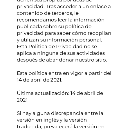
privacidad. Tras acceder a un enlace a
contenido de terceros, le
recomendamos leer la información
publicada sobre su política de
privacidad para saber cómo recopilan
y utilizan su información personal.
Esta Política de Privacidad no se
aplica a ninguna de sus actividades
después de abandonar nuestro sitio.
Esta política entra en vigor a partir del
14 de abril de 2021.
Última actualización: 14 de abril de
2021
Si hay alguna discrepancia entre la
versión en inglés y la versión
traducida, prevalecerá la versión en