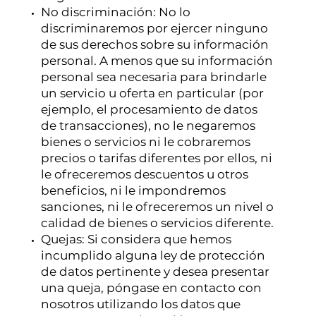
No discriminación: No lo
discriminaremos por ejercer ninguno
de sus derechos sobre su información
personal. A menos que su información
personal sea necesaria para brindarle
un servicio u oferta en particular (por
ejemplo, el procesamiento de datos
de transacciones), no le negaremos
bienes o servicios ni le cobraremos
precios o tarifas diferentes por ellos, ni
le ofreceremos descuentos u otros
beneficios, ni le impondremos
sanciones, ni le ofreceremos un nivel o
calidad de bienes o servicios diferente.
Quejas: Si considera que hemos
incumplido alguna ley de protección
de datos pertinente y desea presentar
una queja, póngase en contacto con
nosotros utilizando los datos que