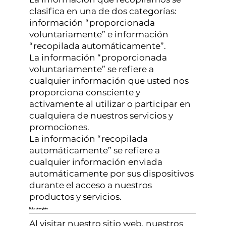
clasifica en una de dos categorías:
información “proporcionada
voluntariamente” e información
“recopilada automáticamente”.
La información “proporcionada
voluntariamente” se refiere a
cualquier información que usted nos
proporciona consciente y
activamente al utilizar o participar en
cualquiera de nuestros servicios y
promociones.
La información “recopilada
automáticamente” se refiere a
cualquier información enviada
automáticamente por sus dispositivos
durante el acceso a nuestros
productos y servicios.
Datos de registro
Al visitar nuestro sitio web, nuestros