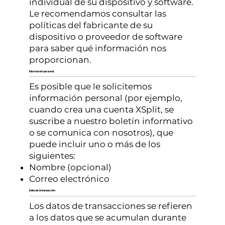
individual de su dispositivo y software.
Le recomendamos consultar las
políticas del fabricante de su
dispositivo o proveedor de software
para saber qué información nos
proporcionan.
Información personal
Es posible que le solicitemos
información personal (por ejemplo,
cuando crea una cuenta XSplit, se
suscribe a nuestro boletín informativo
o se comunica con nosotros), que
puede incluir uno o más de los
siguientes:
Nombre (opcional)
Correo electrónico
Datos de la transacción
Los datos de transacciones se refieren
a los datos que se acumulan durante