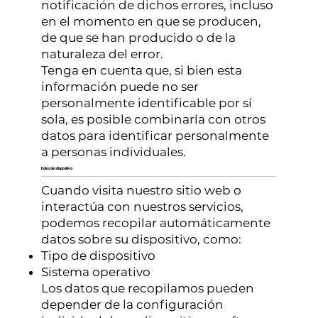
notificación de dichos errores, incluso
en el momento en que se producen,
de que se han producido o de la
naturaleza del error.
Tenga en cuenta que, si bien esta
información puede no ser
personalmente identificable por sí
sola, es posible combinarla con otros
datos para identificar personalmente
a personas individuales.
Datos del dispositivo
Cuando visita nuestro sitio web o
interactúa con nuestros servicios,
podemos recopilar automáticamente
datos sobre su dispositivo, como:
Tipo de dispositivo
Sistema operativo
Los datos que recopilamos pueden
depender de la configuración