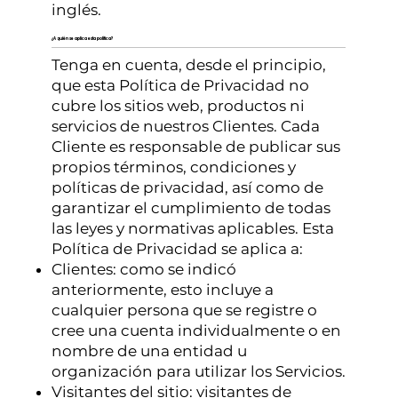
inglés.
¿A quién se aplica esta política?
Tenga en cuenta, desde el principio,
que esta Política de Privacidad no
cubre los sitios web, productos ni
servicios de nuestros Clientes. Cada
Cliente es responsable de publicar sus
propios términos, condiciones y
políticas de privacidad, así como de
garantizar el cumplimiento de todas
las leyes y normativas aplicables. Esta
Política de Privacidad se aplica a:
Clientes: como se indicó
anteriormente, esto incluye a
cualquier persona que se registre o
cree una cuenta individualmente o en
nombre de una entidad u
organización para utilizar los Servicios.
Visitantes del sitio: visitantes de