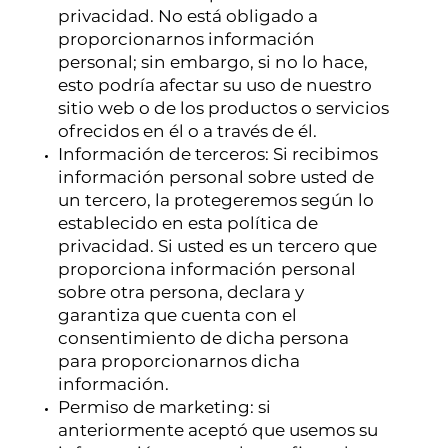
privacidad. No está obligado a
proporcionarnos información
personal; sin embargo, si no lo hace,
esto podría afectar su uso de nuestro
sitio web o de los productos o servicios
ofrecidos en él o a través de él.
Información de terceros: Si recibimos
información personal sobre usted de
un tercero, la protegeremos según lo
establecido en esta política de
privacidad. Si usted es un tercero que
proporciona información personal
sobre otra persona, declara y
garantiza que cuenta con el
consentimiento de dicha persona
para proporcionarnos dicha
información.
Permiso de marketing: si
anteriormente aceptó que usemos su