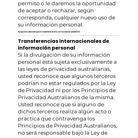
permiso o le daremos la oportunidad
de aceptar o rechazar, según
corresponda, cualquier nuevo uso de
su información personal.
Divulgaciones adicionales para el cumplimiento de la Ley de Privacidad de Australia (AU)
Transferencias internacionales de
información personal
Si la divulgación de su información
personal está sujeta exclusivamente a
las leyes de privacidad australianas,
usted reconoce que algunos terceros
podrían no estar regulados por la Ley
de Privacidad ni por los Principios de
Privacidad Australianos de la misma.
Usted reconoce que si alguno de
dichos terceros realiza algún acto o
práctica que contravenga los
Principios de Privacidad Australianos,
no será responsable bajo la Ley de