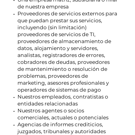
de nuestra empresa
Proveedores de servicios externos para
que puedan prestar sus servicios,
incluyendo (sin limitación)
proveedores de servicios de TI,
proveedores de almacenamiento de
datos, alojamiento y servidores,
analistas, registradores de errores,
cobradores de deudas, proveedores
de mantenimiento o resolución de
problemas, proveedores de
marketing, asesores profesionales y
operadores de sistemas de pago
Nuestros empleados, contratistas o
entidades relacionadas
Nuestros agentes o socios
comerciales, actuales o potenciales
Agencias de informes crediticios,
juzgados, tribunales y autoridades