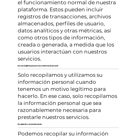
el funcionamiento normal de nuestra
plataforma. Estos pueden incluir
registros de transacciones, archivos
almacenados, perfiles de usuario,
datos analíticos y otras métricas, así
como otros tipos de información,
creada o generada, a medida que los
usuarios interactúan con nuestros
servicios.
Razones legítimas para procesar su información personal
Solo recopilamos y utilizamos su
información personal cuando
tenemos un motivo legítimo para
hacerlo. En ese caso, solo recopilamos
la información personal que sea
razonablemente necesaria para
prestarle nuestros servicios.
Recopilación y uso de información
Podemos recopilar su información