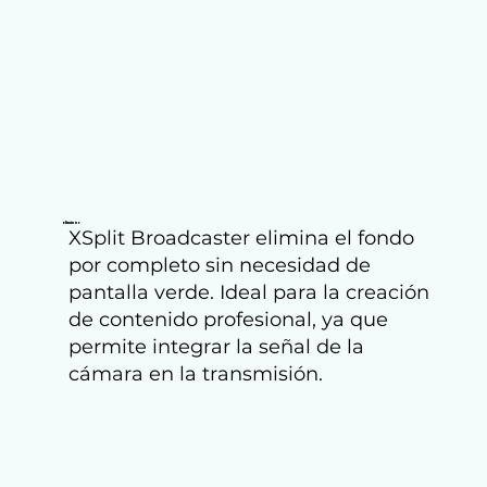
Eliminar
XSplit Broadcaster elimina el fondo
por completo sin necesidad de
pantalla verde. Ideal para la creación
de contenido profesional, ya que
permite integrar la señal de la
cámara en la transmisión.