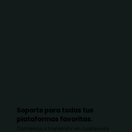
Soporte para todas tus
plataformas favoritas.
Comienza a transmitir en cualquiera