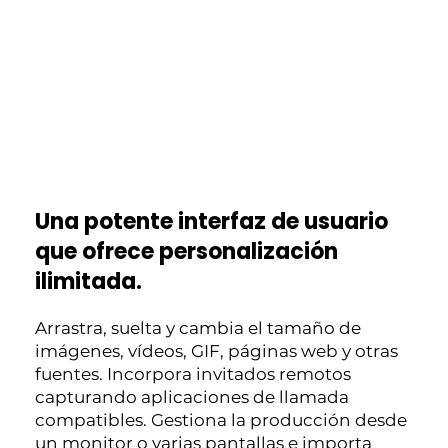
Una potente interfaz de usuario
que ofrece personalización
ilimitada.
Arrastra, suelta y cambia el tamaño de
imágenes, vídeos, GIF, páginas web y otras
fuentes. Incorpora invitados remotos
capturando aplicaciones de llamada
compatibles. Gestiona la producción desde
un monitor o varias pantallas e importa