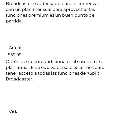
Broadcaster es adecuado para ti, comenzar
con un plan mensual para aprovechar las
funciones premium es un buen punto de
partida.
Anual
$59.99
Obtén descuentos adicionales al suscribirte al
plan anual. Esto equivale a solo $5 al mes para
tener acceso a todas las funciones de XSplit
Broadcaster.
Vida