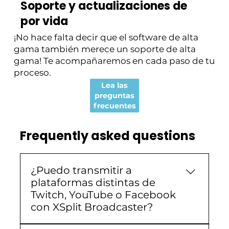
Soporte y actualizaciones de
por vida
¡No hace falta decir que el software de alta
gama también merece un soporte de alta
gama! Te acompañaremos en cada paso de tu
proceso.
Lea las
preguntas
frecuentes
Frequently asked questions
¿Puedo transmitir a
plataformas distintas de
Twitch, YouTube o Facebook
con XSplit Broadcaster?