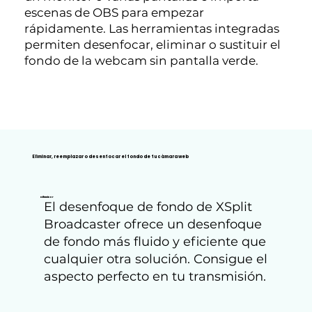
escenas de OBS para empezar
rápidamente. Las herramientas integradas
permiten desenfocar, eliminar o sustituir el
fondo de la webcam sin pantalla verde.
Eliminar, reemplazar o desenfocar el fondo de tu cámara web
Difuminar
El desenfoque de fondo de XSplit
Broadcaster ofrece un desenfoque
de fondo más fluido y eficiente que
cualquier otra solución. Consigue el
aspecto perfecto en tu transmisión.