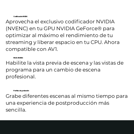
Codificación NVIDIA
Aprovecha el exclusivo codificador NVIDIA
(NVENC) en tu GPU NVIDIA GeForce® para
optimizar al máximo el rendimiento de tu
streaming y liberar espacio en tu CPU. Ahora
compatible con AV1.
Modo dividido
Habilite la vista previa de escena y las vistas de
programa para un cambio de escena
profesional.
Perfiles de grabación
Grabe diferentes escenas al mismo tiempo para
una experiencia de postproducción más
sencilla.