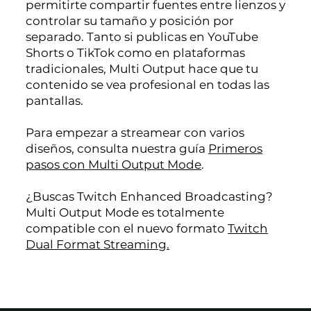
permitirte compartir fuentes entre lienzos y
controlar su tamaño y posición por
separado. Tanto si publicas en YouTube
Shorts o TikTok como en plataformas
tradicionales, Multi Output hace que tu
contenido se vea profesional en todas las
pantallas.
Para empezar a streamear con varios
diseños, consulta nuestra guía
Primeros
pasos con Multi Output Mode
.
¿Buscas Twitch Enhanced Broadcasting?
Multi Output Mode es totalmente
compatible con el nuevo formato
Twitch
Dual Format Streaming.