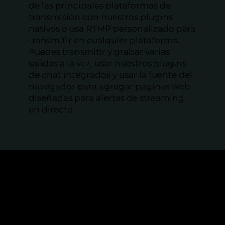
de las principales plataformas de
transmisión con nuestros plugins
nativos o usa RTMP personalizado para
transmitir en cualquier plataforma.
Puedes transmitir y grabar varias
salidas a la vez, usar nuestros plugins
de chat integrados y usar la fuente del
navegador para agregar páginas web
diseñadas para alertas de streaming
en directo.