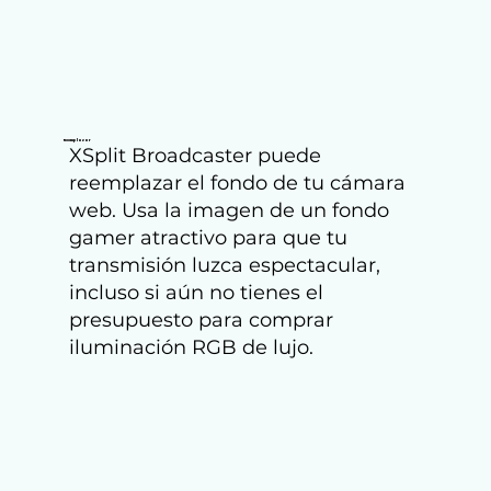
Reemplazar
XSplit Broadcaster puede
reemplazar el fondo de tu cámara
web. Usa la imagen de un fondo
gamer atractivo para que tu
transmisión luzca espectacular,
incluso si aún no tienes el
presupuesto para comprar
iluminación RGB de lujo.