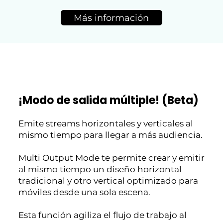
Más información
¡Modo de salida múltiple! (Beta)
Emite streams horizontales y verticales al
mismo tiempo para llegar a más audiencia.
Multi Output Mode te permite crear y emitir
al mismo tiempo un diseño horizontal
tradicional y otro vertical optimizado para
móviles desde una sola escena.
Esta función agiliza el flujo de trabajo al