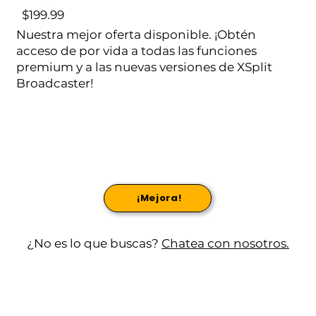
$199.99
Nuestra mejor oferta disponible. ¡Obtén
acceso de por vida a todas las funciones
premium y a las nuevas versiones de XSplit
Broadcaster!
¡Mejora!
¿No es lo que buscas?
Chatea con nosotros.