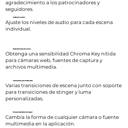
agradecimiento a los patrocinadores y
seguidores.
Audio por escena
Ajuste los niveles de audio para cada escena
individual.
Umbral de clave de croma
Obtenga una sensibilidad Chroma Key nítida
para cámaras web, fuentes de captura y
archivos multimedia.
Transiciones personalizadas
Varias transiciones de escena junto con soporte
para transiciones de stinger y luma
personalizadas.
Enmascaramiento de origen
Cambia la forma de cualquier cámara o fuente
multimedia en la aplicación.