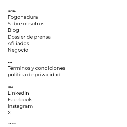
COMPAÑÍA
Fogonadura
Sobre nosotros
Blog
Dossier de prensa
Afiliados
Negocio
LEGAL
Términos y condiciones
política de privacidad
SOCIAL
LinkedIn
Facebook
Instagram
X
CONTACTO