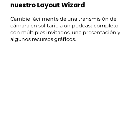
nuestro Layout Wizard
Cambie fácilmente de una transmisión de
cámara en solitario a un podcast completo
con múltiples invitados, una presentación y
algunos recursos gráficos.