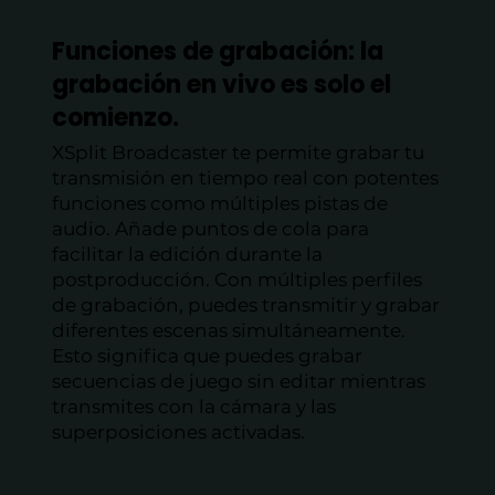
Funciones de grabación: la
grabación en vivo es solo el
comienzo.
XSplit Broadcaster te permite grabar tu
transmisión en tiempo real con potentes
funciones como múltiples pistas de
audio. Añade puntos de cola para
facilitar la edición durante la
postproducción. Con múltiples perfiles
de grabación, puedes transmitir y grabar
diferentes escenas simultáneamente.
Esto significa que puedes grabar
secuencias de juego sin editar mientras
transmites con la cámara y las
superposiciones activadas.