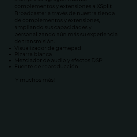
complementos y extensiones a XSplit
Broadcaster a través de nuestra tienda
de complementos y extensiones,
ampliando sus capacidades y
personalizando aún más su experiencia
de transmisión.
Visualizador de gamepad
Pizarra blanca
Mezclador de audio y efectos DSP
Fuente de reproducción
¡Y muchos más!