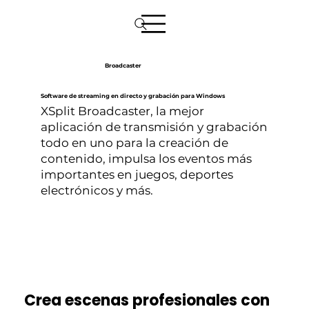
Broadcaster
Software de streaming en directo y grabación para Windows
XSplit Broadcaster, la mejor
aplicación de transmisión y grabación
todo en uno para la creación de
contenido, impulsa los eventos más
importantes en juegos, deportes
electrónicos y más.
Crea escenas profesionales con