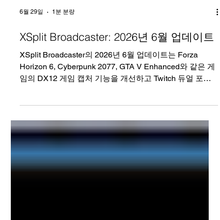
6월 29일
1분 분량
XSplit Broadcaster: 2026년 6월 업데이트
XSplit Broadcaster의 2026년 6월 업데이트는 Forza
Horizon 6, Cyberpunk 2077, GTA V Enhanced와 같은 게
임의 DX12 게임 캡처 기능을 개선하고 Twitch 듀얼 포맷
스트리밍을 지원합니다.