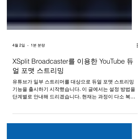
4월 2일
1분 분량
XSplit Broadcaster를 이용한 YouTube 듀