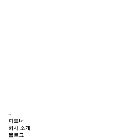
회사
파트너
회사 소개
블로그