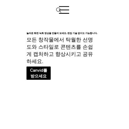
놀라운 화면 녹화 영상을 만들어 보세요. 편집 기술 없이도 가능합니다.
모든 창작물에서 탁월한 선명
도와 스타일로 콘텐츠를 손쉽
게 캡처하고 향상시키고 공유
하세요.
Canvid를
받으세요