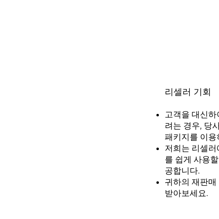
리셀러 기회
고객을 대신하여
려는 경우, 당
패키지를 이용
저희는 리셀러에
를 쉽게 사용할
공합니다.
귀하의 재판매
받아보세요.