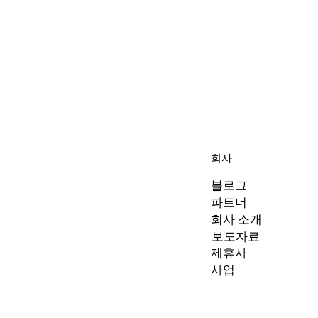
회사
블로그
파트너
회사 소개
보도자료
제휴사
사업