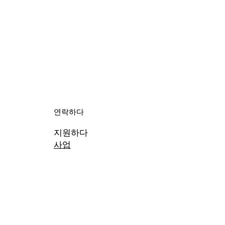
연락하다
지원하다
사업