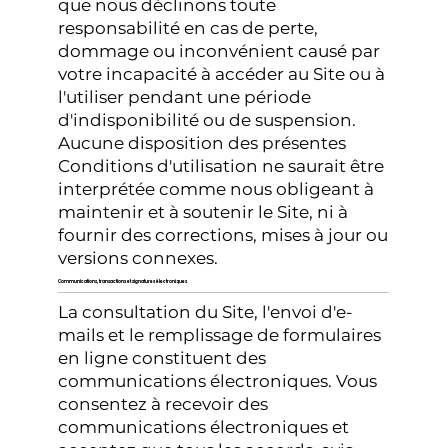
que nous déclinons toute
responsabilité en cas de perte,
dommage ou inconvénient causé par
votre incapacité à accéder au Site ou à
l'utiliser pendant une période
d'indisponibilité ou de suspension.
Aucune disposition des présentes
Conditions d'utilisation ne saurait être
interprétée comme nous obligeant à
maintenir et à soutenir le Site, ni à
fournir des corrections, mises à jour ou
versions connexes.
Communications, transactions et signatures électroniques
La consultation du Site, l'envoi d'e-
mails et le remplissage de formulaires
en ligne constituent des
communications électroniques. Vous
consentez à recevoir des
communications électroniques et