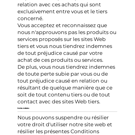
relation avec ces achats qui sont
exclusivement entre vous et le tiers
concerné.
Vous acceptez et reconnaissez que
nous n'approuvons pas les produits ou
services proposés sur les sites Web
tiers et vous nous tiendrez indemnes
de tout préjudice causé par votre
achat de ces produits ou services.
De plus, vous nous tiendrez indemnes
de toute perte subie par vous ou de
tout préjudice causé en relation ou
résultant de quelque manière que ce
soit de tout contenu tiers ou de tout
contact avec des sites Web tiers.
Droit de résiliation
Nous pouvons suspendre ou résilier
votre droit d'utiliser notre site web et
résilier les présentes Conditions