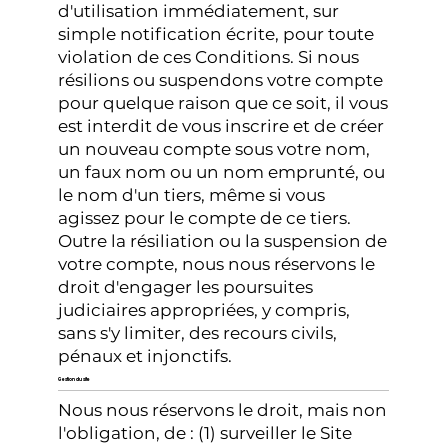
d'utilisation immédiatement, sur
simple notification écrite, pour toute
violation de ces Conditions. Si nous
résilions ou suspendons votre compte
pour quelque raison que ce soit, il vous
est interdit de vous inscrire et de créer
un nouveau compte sous votre nom,
un faux nom ou un nom emprunté, ou
le nom d'un tiers, même si vous
agissez pour le compte de ce tiers.
Outre la résiliation ou la suspension de
votre compte, nous nous réservons le
droit d'engager les poursuites
judiciaires appropriées, y compris,
sans s'y limiter, des recours civils,
pénaux et injonctifs.
Gestion du site
Nous nous réservons le droit, mais non
l'obligation, de : (1) surveiller le Site