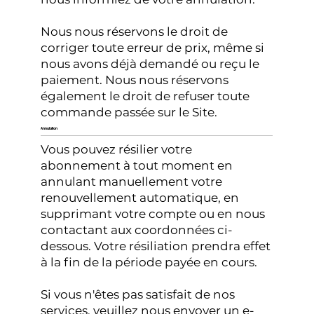
Nous nous réservons le droit de
corriger toute erreur de prix, même si
nous avons déjà demandé ou reçu le
paiement. Nous nous réservons
également le droit de refuser toute
commande passée sur le Site.
Annulation
Vous pouvez résilier votre
abonnement à tout moment en
annulant manuellement votre
renouvellement automatique, en
supprimant votre compte ou en nous
contactant aux coordonnées ci-
dessous. Votre résiliation prendra effet
à la fin de la période payée en cours.
Si vous n'êtes pas satisfait de nos
services, veuillez nous envoyer un e-