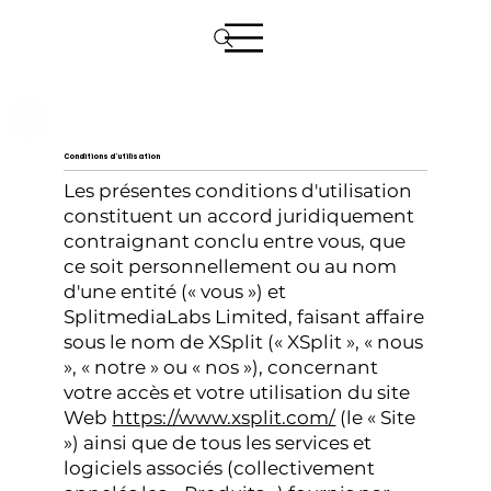
Conditions d'utilisation
Les présentes conditions d'utilisation
constituent un accord juridiquement
contraignant conclu entre vous, que
ce soit personnellement ou au nom
d'une entité (« vous ») et
SplitmediaLabs Limited, faisant affaire
sous le nom de XSplit (« XSplit », « nous
», « notre » ou « nos »), concernant
votre accès et votre utilisation du site
Web
https://www.xsplit.com/
(le « Site
») ainsi que de tous les services et
logiciels associés (collectivement