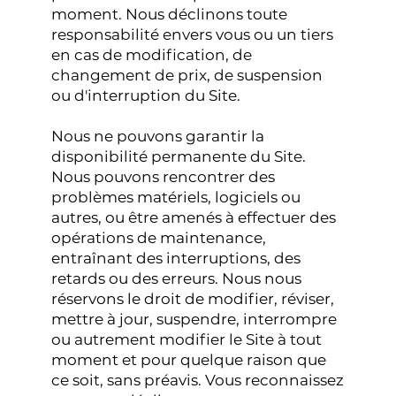
moment. Nous déclinons toute
responsabilité envers vous ou un tiers
en cas de modification, de
changement de prix, de suspension
ou d'interruption du Site.
Nous ne pouvons garantir la
disponibilité permanente du Site.
Nous pouvons rencontrer des
problèmes matériels, logiciels ou
autres, ou être amenés à effectuer des
opérations de maintenance,
entraînant des interruptions, des
retards ou des erreurs. Nous nous
réservons le droit de modifier, réviser,
mettre à jour, suspendre, interrompre
ou autrement modifier le Site à tout
moment et pour quelque raison que
ce soit, sans préavis. Vous reconnaissez