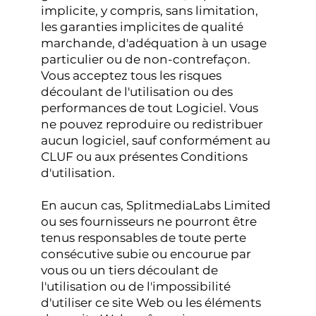
implicite, y compris, sans limitation,
les garanties implicites de qualité
marchande, d'adéquation à un usage
particulier ou de non-contrefaçon.
Vous acceptez tous les risques
découlant de l'utilisation ou des
performances de tout Logiciel. Vous
ne pouvez reproduire ou redistribuer
aucun logiciel, sauf conformément au
CLUF ou aux présentes Conditions
d'utilisation.
En aucun cas, SplitmediaLabs Limited
ou ses fournisseurs ne pourront être
tenus responsables de toute perte
consécutive subie ou encourue par
vous ou un tiers découlant de
l'utilisation ou de l'impossibilité
d'utiliser ce site Web ou les éléments