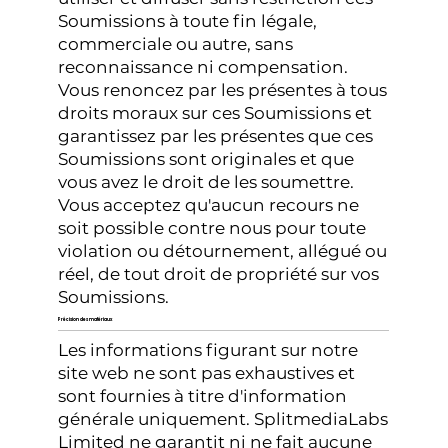
Soumissions à toute fin légale,
commerciale ou autre, sans
reconnaissance ni compensation.
Vous renoncez par les présentes à tous
droits moraux sur ces Soumissions et
garantissez par les présentes que ces
Soumissions sont originales et que
vous avez le droit de les soumettre.
Vous acceptez qu'aucun recours ne
soit possible contre nous pour toute
violation ou détournement, allégué ou
réel, de tout droit de propriété sur vos
Soumissions.
Précision des matériaux
Les informations figurant sur notre
site web ne sont pas exhaustives et
sont fournies à titre d'information
générale uniquement. SplitmediaLabs
Limited ne garantit ni ne fait aucune