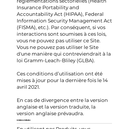
réglementations sectorielles (Health
Insurance Portability and
Accountability Act (HIPAA), Federal
Information Security Management Act
(FISMA), etc.). Par conséquent, si vos
interactions sont soumises à ces lois,
vous ne pouvez pas utiliser ce Site.
Vous ne pouvez pas utiliser le Site
d'une manière qui contreviendrait à la
loi Gramm-Leach-Bliley (GLBA).
Ces conditions d’utilisation ont été
mises à jour pour la dernière fois le 14
avril 2021.
En cas de divergence entre la version
anglaise et la version traduite, la
version anglaise prévaudra.
Limitations d'utilisation
En utilisant nos Produits, vous