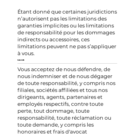
Étant donné que certaines juridictions
n’autorisent pas les limitations des
garanties implicites ou les limitations
de responsabilité pour les dommages
indirects ou accessoires, ces
limitations peuvent ne pas s’appliquer
à vous.
Indemnité
Vous acceptez de nous défendre, de
nous indemniser et de nous dégager
de toute responsabilité, y compris nos
filiales, sociétés affiliées et tous nos
dirigeants, agents, partenaires et
employés respectifs, contre toute
perte, tout dommage, toute
responsabilité, toute réclamation ou
toute demande, y compris les
honoraires et frais d'avocat