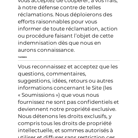
vous acceptez de coopérer, à vos frais,
à notre défense contre de telles
réclamations. Nous déploierons des
efforts raisonnables pour vous
informer de toute réclamation, action
ou procédure faisant l’objet de cette
indemnisation dès que nous en
aurons connaissance.
Soumissions
Vous reconnaissez et acceptez que les
questions, commentaires,
suggestions, idées, retours ou autres
informations concernant le Site (les
« Soumissions ») que vous nous
fournissez ne sont pas confidentiels et
deviennent notre propriété exclusive.
Nous détenons les droits exclusifs, y
compris tous les droits de propriété
intellectuelle, et sommes autorisés à
utiliser et diffuser sans restriction ces