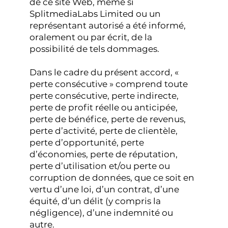
de ce site Web, même si
SplitmediaLabs Limited ou un
représentant autorisé a été informé,
oralement ou par écrit, de la
possibilité de tels dommages.
Dans le cadre du présent accord, «
perte consécutive » comprend toute
perte consécutive, perte indirecte,
perte de profit réelle ou anticipée,
perte de bénéfice, perte de revenus,
perte d’activité, perte de clientèle,
perte d’opportunité, perte
d’économies, perte de réputation,
perte d’utilisation et/ou perte ou
corruption de données, que ce soit en
vertu d’une loi, d’un contrat, d’une
équité, d’un délit (y compris la
négligence), d’une indemnité ou
autre.