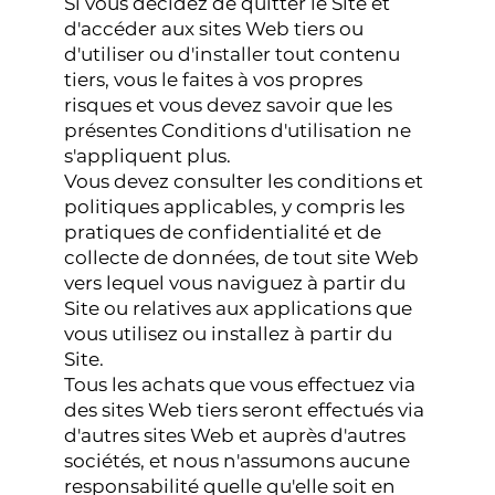
Si vous décidez de quitter le Site et
d'accéder aux sites Web tiers ou
d'utiliser ou d'installer tout contenu
tiers, vous le faites à vos propres
risques et vous devez savoir que les
présentes Conditions d'utilisation ne
s'appliquent plus.
Vous devez consulter les conditions et
politiques applicables, y compris les
pratiques de confidentialité et de
collecte de données, de tout site Web
vers lequel vous naviguez à partir du
Site ou relatives aux applications que
vous utilisez ou installez à partir du
Site.
Tous les achats que vous effectuez via
des sites Web tiers seront effectués via
d'autres sites Web et auprès d'autres
sociétés, et nous n'assumons aucune
responsabilité quelle qu'elle soit en