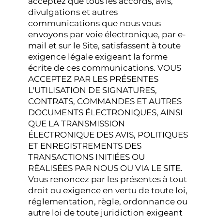
acceptez que tous les accords, avis,
divulgations et autres
communications que nous vous
envoyons par voie électronique, par e-
mail et sur le Site, satisfassent à toute
exigence légale exigeant la forme
écrite de ces communications. VOUS
ACCEPTEZ PAR LES PRÉSENTES
L'UTILISATION DE SIGNATURES,
CONTRATS, COMMANDES ET AUTRES
DOCUMENTS ÉLECTRONIQUES, AINSI
QUE LA TRANSMISSION
ÉLECTRONIQUE DES AVIS, POLITIQUES
ET ENREGISTREMENTS DES
TRANSACTIONS INITIÉES OU
RÉALISÉES PAR NOUS OU VIA LE SITE.
Vous renoncez par les présentes à tout
droit ou exigence en vertu de toute loi,
réglementation, règle, ordonnance ou
autre loi de toute juridiction exigeant