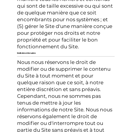
qui sont de taille excessive ou qui sont
de quelque manière que ce soit
encombrants pour nos systèmes ; et
(5) gérer le Site d'une manière conçue
pour protéger nos droits et notre
propriété et pour faciliter le bon
fonctionnement du Site.
Modifications et interruptions
Nous nous réservons le droit de
modifier ou de supprimer le contenu
du Site à tout moment et pour
quelque raison que ce soit, à notre
entière discrétion et sans préavis.
Cependant, nous ne sommes pas
tenus de mettre à jour les
informations de notre Site. Nous nous
réservons également le droit de
modifier ou d'interrompre tout ou
partie du Site sans préavis et à tout