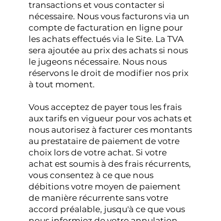
transactions et vous contacter si
nécessaire. Nous vous facturons via un
compte de facturation en ligne pour
les achats effectués via le Site. La TVA
sera ajoutée au prix des achats si nous
le jugeons nécessaire. Nous nous
réservons le droit de modifier nos prix
à tout moment.
Vous acceptez de payer tous les frais
aux tarifs en vigueur pour vos achats et
nous autorisez à facturer ces montants
au prestataire de paiement de votre
choix lors de votre achat. Si votre
achat est soumis à des frais récurrents,
vous consentez à ce que nous
débitions votre moyen de paiement
de manière récurrente sans votre
accord préalable, jusqu'à ce que vous
nous informiez de votre annulation.