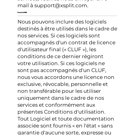
mail à
support@xsplit.com
.
Responsabilité
Nous pouvons inclure des logiciels
destinés à être utilisés dans le cadre de
nos services. Si ces logiciels sont
accompagnés d'un contrat de licence
d'utilisateur final (« CLUF »), les
conditions de ce dernier régiront
votre utilisation. Si ces logiciels ne
sont pas accompagnés d'un CLUF,
nous vous accordons une licence non
exclusive, révocable, personnelle et
non transférable pour les utiliser
uniquement dans le cadre de nos
services et conformément aux
présentes Conditions d'utilisation.
Tout Logiciel et toute documentation
associée sont fournis « en l'état » sans
garantie d'aucune sorte, expresse ou