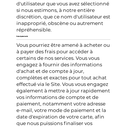
d'utilisateur que vous avez sélectionné
si nous estimons, à notre entière
discrétion, que ce nom d'utilisateur est
inapproprié, obscène ou autrement
répréhensible.
Frais et paiements
Vous pourriez être amené à acheter ou
à payer des frais pour accéder à
certains de nos services. Vous vous
engagez à fournir des informations
d'achat et de compte à jour,
complètes et exactes pour tout achat
effectué via le Site. Vous vous engagez
également à mettre à jour rapidement
vos informations de compte et de
paiement, notamment votre adresse
e-mail, votre mode de paiement et la
date d'expiration de votre carte, afin
que nous puissions finaliser vos