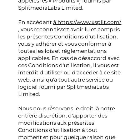
appelés les « Produits ») fournis par
SplitmediaLabs Limited.
En accédant
à https://www.xsplit.com/
, vous reconnaissez avoir lu et compris
les présentes Conditions d'utilisation,
vous y adhérer et vous conformer à
toutes les lois et réglementations
applicables. En cas de désaccord avec
ces Conditions d'utilisation, il vous est
interdit d'utiliser ou d'accéder à ce site
web, ainsi qu'à tout autre service ou
logiciel fourni par SplitmediaLabs
Limited.
Nous nous réservons le droit, à notre
entière discrétion, d'apporter des
modifications aux présentes
Conditions d'utilisation à tout
moment et pour quelque raison que