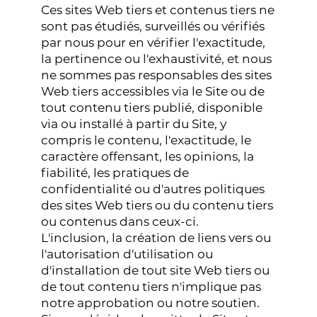
Ces sites Web tiers et contenus tiers ne
sont pas étudiés, surveillés ou vérifiés
par nous pour en vérifier l'exactitude,
la pertinence ou l'exhaustivité, et nous
ne sommes pas responsables des sites
Web tiers accessibles via le Site ou de
tout contenu tiers publié, disponible
via ou installé à partir du Site, y
compris le contenu, l'exactitude, le
caractère offensant, les opinions, la
fiabilité, les pratiques de
confidentialité ou d'autres politiques
des sites Web tiers ou du contenu tiers
ou contenus dans ceux-ci.
L'inclusion, la création de liens vers ou
l'autorisation d'utilisation ou
d'installation de tout site Web tiers ou
de tout contenu tiers n'implique pas
notre approbation ou notre soutien.