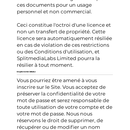
ces documents pour un usage
personnel et non commercial.
Ceci constitue l'octroi d'une licence et
non un transfert de propriété. Cette
licence sera automatiquement résiliée
en cas de violation de ces restrictions
ou des Conditions d'utilisation, et
SplitmediaLabs Limited pourra la
résilier à tout moment.
Enregistrement de l'utilisateur
Vous pourriez être amené à vous
inscrire sur le Site. Vous acceptez de
préserver la confidentialité de votre
mot de passe et serez responsable de
toute utilisation de votre compte et de
votre mot de passe. Nous nous
réservons le droit de supprimer, de
récupérer ou de modifier un nom