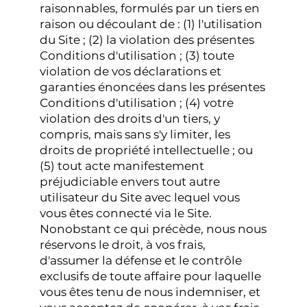
raisonnables, formulés par un tiers en
raison ou découlant de : (1) l'utilisation
du Site ; (2) la violation des présentes
Conditions d'utilisation ; (3) toute
violation de vos déclarations et
garanties énoncées dans les présentes
Conditions d'utilisation ; (4) votre
violation des droits d'un tiers, y
compris, mais sans s'y limiter, les
droits de propriété intellectuelle ; ou
(5) tout acte manifestement
préjudiciable envers tout autre
utilisateur du Site avec lequel vous
vous êtes connecté via le Site.
Nonobstant ce qui précède, nous nous
réservons le droit, à vos frais,
d'assumer la défense et le contrôle
exclusifs de toute affaire pour laquelle
vous êtes tenu de nous indemniser, et