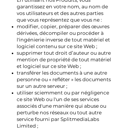
garantissez en votre nom, au nom de
vos utilisateurs et des autres parties
que vous représentez que vous ne :
modifier, copier, préparer des œuvres
dérivées, décompiler ou procéder à
l'ingénierie inverse de tout matériel et
logiciel contenu sur ce site Web ;
supprimer tout droit d’auteur ou autre
mention de propriété de tout matériel
et logiciel sur ce site Web ;
transférer les documents à une autre
personne ou « refléter » les documents
sur un autre serveur ;
utiliser sciemment ou par négligence
ce site Web ou l'un de ses services
associés d'une manière qui abuse ou
perturbe nos réseaux ou tout autre
service fourni par SplitmediaLabs
Limited ;