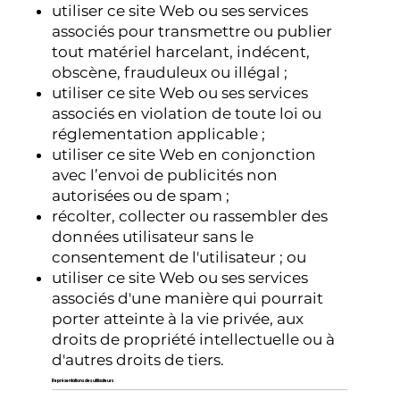
utiliser ce site Web ou ses services
associés pour transmettre ou publier
tout matériel harcelant, indécent,
obscène, frauduleux ou illégal ;
utiliser ce site Web ou ses services
associés en violation de toute loi ou
réglementation applicable ;
utiliser ce site Web en conjonction
avec l’envoi de publicités non
autorisées ou de spam ;
récolter, collecter ou rassembler des
données utilisateur sans le
consentement de l'utilisateur ; ou
utiliser ce site Web ou ses services
associés d'une manière qui pourrait
porter atteinte à la vie privée, aux
droits de propriété intellectuelle ou à
d'autres droits de tiers.
Représentations des utilisateurs