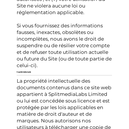
Site ne violera aucune loi ou
réglementation applicable.
Si vous fournissez des informations
fausses, inexactes, obsolètes ou
incomplètes, nous avons le droit de
suspendre ou de résilier votre compte
et de refuser toute utilisation actuelle
ou future du Site (ou de toute partie de
celui-ci).
Propriété intellectuelle
La propriété intellectuelle des
documents contenus dans ce site web
appartient à SplitmediaLabs Limited
ou lui est concédée sous licence et est
protégée par les lois applicables en
matière de droit d'auteur et de
marques. Nous autorisons nos
utilisateurs à télécharger une copie de