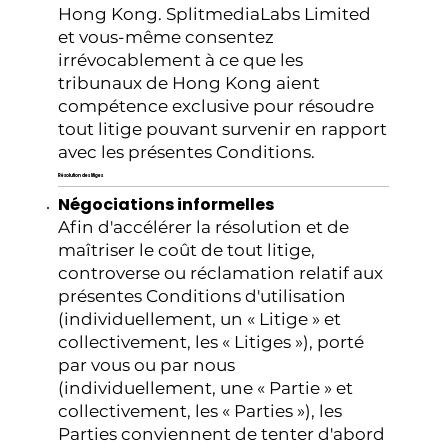
Hong Kong. SplitmediaLabs Limited
et vous-même consentez
irrévocablement à ce que les
tribunaux de Hong Kong aient
compétence exclusive pour résoudre
tout litige pouvant survenir en rapport
avec les présentes Conditions.
Résolution des litiges
Négociations informelles
Afin d'accélérer la résolution et de
maîtriser le coût de tout litige,
controverse ou réclamation relatif aux
présentes Conditions d'utilisation
(individuellement, un « Litige » et
collectivement, les « Litiges »), porté
par vous ou par nous
(individuellement, une « Partie » et
collectivement, les « Parties »), les
Parties conviennent de tenter d'abord