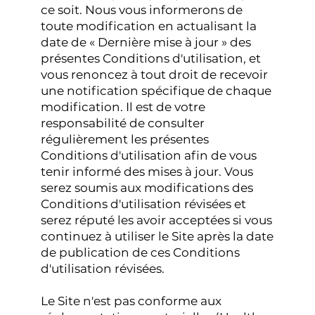
ce soit. Nous vous informerons de
toute modification en actualisant la
date de « Dernière mise à jour » des
présentes Conditions d'utilisation, et
vous renoncez à tout droit de recevoir
une notification spécifique de chaque
modification. Il est de votre
responsabilité de consulter
régulièrement les présentes
Conditions d'utilisation afin de vous
tenir informé des mises à jour. Vous
serez soumis aux modifications des
Conditions d'utilisation révisées et
serez réputé les avoir acceptées si vous
continuez à utiliser le Site après la date
de publication de ces Conditions
d'utilisation révisées.
Le Site n'est pas conforme aux