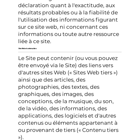
déclaration quant à l'exactitude, aux
résultats probables ou à la fiabilité de
l'utilisation des informations figurant
sur ce site web, ni concernant ces
informations ou toute autre ressource
liée à ce site.
Sites Web et contenus tiers
Le Site peut contenir (ou vous pouvez
être envoyé via le Site) des liens vers
d'autres sites Web (« Sites Web tiers »)
ainsi que des articles, des
photographies, des textes, des
graphiques, des images, des
conceptions, de la musique, du son,
de la vidéo, des informations, des
applications, des logiciels et d'autres
contenus ou éléments appartenant à
ou provenant de tiers (« Contenu tiers
»).