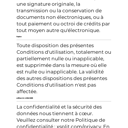
une signature originale, la
transmission ou la conservation de
documents non électroniques, ou à
tout paiement ou octroi de crédits par
tout moyen autre qu'électronique.
Rupture
Toute disposition des présentes
Conditions d'utilisation, totalement ou
partiellement nulle ou inapplicable,
est supprimée dans la mesure où elle
est nulle ou inapplicable. La validité
des autres dispositions des présentes
Conditions d'utilisation n'est pas
affectée.
politique de confidentialité
La confidentialité et la sécurité des
données nous tiennent à cœur.
Veuillez consulter notre Politique de
confidentialité : xsplit.com/privacy. En