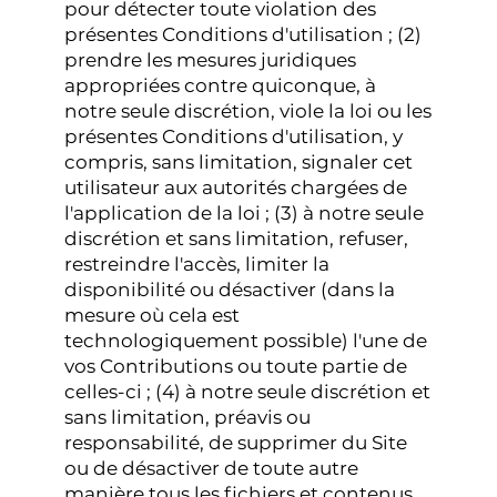
pour détecter toute violation des
présentes Conditions d'utilisation ; (2)
prendre les mesures juridiques
appropriées contre quiconque, à
notre seule discrétion, viole la loi ou les
présentes Conditions d'utilisation, y
compris, sans limitation, signaler cet
utilisateur aux autorités chargées de
l'application de la loi ; (3) à notre seule
discrétion et sans limitation, refuser,
restreindre l'accès, limiter la
disponibilité ou désactiver (dans la
mesure où cela est
technologiquement possible) l'une de
vos Contributions ou toute partie de
celles-ci ; (4) à notre seule discrétion et
sans limitation, préavis ou
responsabilité, de supprimer du Site
ou de désactiver de toute autre
manière tous les fichiers et contenus