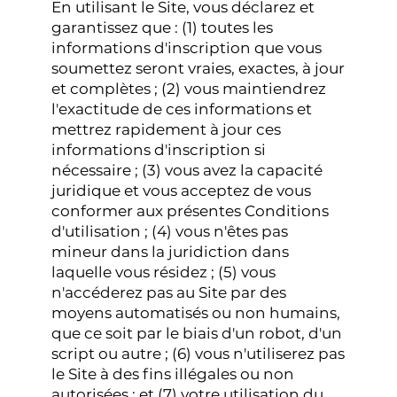
En utilisant le Site, vous déclarez et
garantissez que : (1) toutes les
informations d'inscription que vous
soumettez seront vraies, exactes, à jour
et complètes ; (2) vous maintiendrez
l'exactitude de ces informations et
mettrez rapidement à jour ces
informations d'inscription si
nécessaire ; (3) vous avez la capacité
juridique et vous acceptez de vous
conformer aux présentes Conditions
d'utilisation ; (4) vous n'êtes pas
mineur dans la juridiction dans
laquelle vous résidez ; (5) vous
n'accéderez pas au Site par des
moyens automatisés ou non humains,
que ce soit par le biais d'un robot, d'un
script ou autre ; (6) vous n'utiliserez pas
le Site à des fins illégales ou non
autorisées ; et (7) votre utilisation du