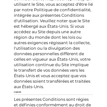
utilisant le Site, vous acceptez d'être lié
par notre Politique de confidentialité,
intégrée aux présentes Conditions
d'utilisation. Veuillez noter que le Site
est hébergé aux États-Unis. Si vous
accédez au Site depuis une autre
région du monde dont les lois ou
autres exigences régissant la collecte,
l'utilisation ou la divulgation des
données personnelles diffèrent de
celles en vigueur aux États-Unis, votre
utilisation continue du Site implique
le transfert de vos données vers les
États-Unis et vous acceptez que vos
données soient transférées et traitées
aux États-Unis.
Loi applicable
Les présentes Conditions sont régies
et définies conformément au droit de