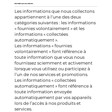
Informations que nous collectons
Les informations que nous collectons
appartiennent à l’une des deux
catégories suivantes : les informations
« fournies volontairement » et les
informations « collectées
automatiquement ».
Les informations « fournies
volontairement » font référence à
toute information que vous nous
fournissez sciemment et activement
lorsque vous utilisez ou participez à
l’un de nos services et promotions.
Les informations « collectées
automatiquement » font référence à
toute information envoyée
automatiquement par vos appareils
lors de l’accès à nos produits et
services.