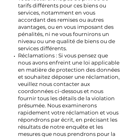
tarifs différents pour ces biens ou
services, notamment en vous
accordant des remises ou autres
avantages, ou en vous imposant des
pénalités, ni ne vous fournirons un
niveau ou une qualité de biens ou de
services différents.
Réclamations : Si vous pensez que
nous avons enfreint une loi applicable
en matière de protection des données
et souhaitez déposer une réclamation,
veuillez nous contacter aux
coordonnées ci-dessous et nous
fournir tous les détails de la violation
présumée. Nous examinerons
rapidement votre réclamation et vous
répondrons par écrit, en précisant les
résultats de notre enquête et les
mesures que nous prendrons pour la