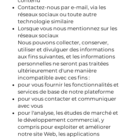
contenu
Contactez-nous par e-mail, via les
réseaux sociaux ou toute autre
technologie similaire
Lorsque vous nous mentionnez sur les
réseaux sociaux
Nous pouvons collecter, conserver,
utiliser et divulguer des informations
aux fins suivantes, et les informations
personnelles ne seront pas traitées
ultérieurement d'une manière
incompatible avec ces fins :
pour vous fournir les fonctionnalités et
services de base de notre plateforme
pour vous contacter et communiquer
avec vous
pour l'analyse, les études de marché et
le développement commercial, y
compris pour exploiter et améliorer
notre site Web, les applications