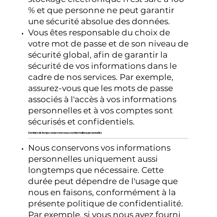
% et que personne ne peut garantir
une sécurité absolue des données.
Vous êtes responsable du choix de
votre mot de passe et de son niveau de
sécurité global, afin de garantir la
sécurité de vos informations dans le
cadre de nos services. Par exemple,
assurez-vous que les mots de passe
associés à l'accès à vos informations
personnelles et à vos comptes sont
sécurisés et confidentiels.
Combien de temps conservons-nous vos informations personnelles
Nous conservons vos informations
personnelles uniquement aussi
longtemps que nécessaire. Cette
durée peut dépendre de l'usage que
nous en faisons, conformément à la
présente politique de confidentialité.
Par exemple, si vous nous avez fourni