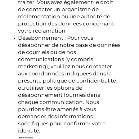
traiter. Vous avez également le droit
de contacter un organisme de
réglementation ou une autorité de
protection des données concernant
votre réclamation.
Désabonnement : Pour vous
désabonner de notre base de données
de courriels ou de nos
communications (y compris
marketing), veuillez nous contacter
aux coordonnées indiquées dans la
présente politique de confidentialité
ou utiliser les options de
désabonnement fournies dans
chaque communication. Nous
pourrions être amenés à vous
demander des informations
spécifiques pour confirmer votre
identité.
Utilisation des cookies