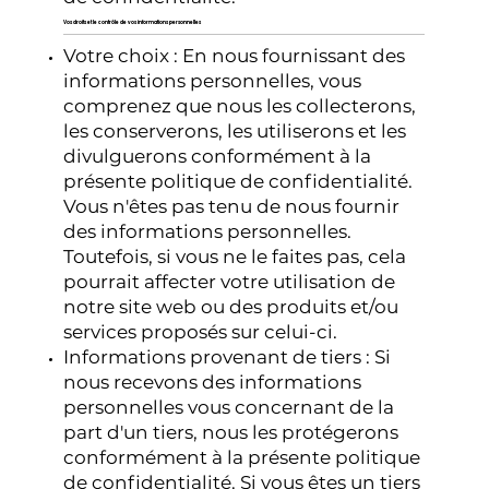
Vos droits et le contrôle de vos informations personnelles
Votre choix : En nous fournissant des
informations personnelles, vous
comprenez que nous les collecterons,
les conserverons, les utiliserons et les
divulguerons conformément à la
présente politique de confidentialité.
Vous n'êtes pas tenu de nous fournir
des informations personnelles.
Toutefois, si vous ne le faites pas, cela
pourrait affecter votre utilisation de
notre site web ou des produits et/ou
services proposés sur celui-ci.
Informations provenant de tiers : Si
nous recevons des informations
personnelles vous concernant de la
part d'un tiers, nous les protégerons
conformément à la présente politique
de confidentialité. Si vous êtes un tiers