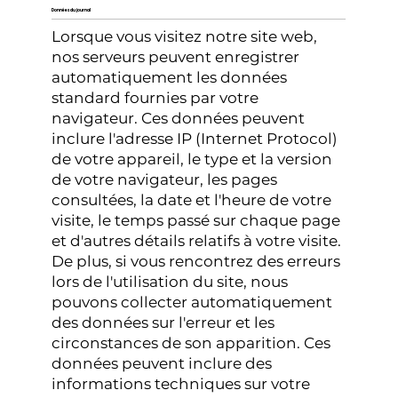
Données du journal
Lorsque vous visitez notre site web,
nos serveurs peuvent enregistrer
automatiquement les données
standard fournies par votre
navigateur. Ces données peuvent
inclure l'adresse IP (Internet Protocol)
de votre appareil, le type et la version
de votre navigateur, les pages
consultées, la date et l'heure de votre
visite, le temps passé sur chaque page
et d'autres détails relatifs à votre visite.
De plus, si vous rencontrez des erreurs
lors de l'utilisation du site, nous
pouvons collecter automatiquement
des données sur l'erreur et les
circonstances de son apparition. Ces
données peuvent inclure des
informations techniques sur votre