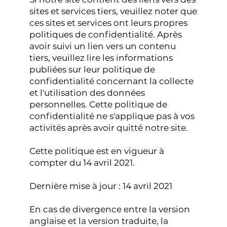
sites et services tiers, veuillez noter que
ces sites et services ont leurs propres
politiques de confidentialité. Après
avoir suivi un lien vers un contenu
tiers, veuillez lire les informations
publiées sur leur politique de
confidentialité concernant la collecte
et l'utilisation des données
personnelles. Cette politique de
confidentialité ne s'applique pas à vos
activités après avoir quitté notre site.
Cette politique est en vigueur à
compter du 14 avril 2021.
Dernière mise à jour : 14 avril 2021
En cas de divergence entre la version
anglaise et la version traduite, la