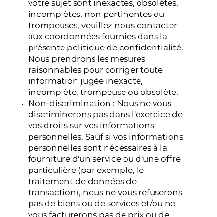
votre sujet sont inexactes, obsolètes,
incomplètes, non pertinentes ou
trompeuses, veuillez nous contacter
aux coordonnées fournies dans la
présente politique de confidentialité.
Nous prendrons les mesures
raisonnables pour corriger toute
information jugée inexacte,
incomplète, trompeuse ou obsolète.
Non-discrimination : Nous ne vous
discriminerons pas dans l'exercice de
vos droits sur vos informations
personnelles. Sauf si vos informations
personnelles sont nécessaires à la
fourniture d'un service ou d'une offre
particulière (par exemple, le
traitement de données de
transaction), nous ne vous refuserons
pas de biens ou de services et/ou ne
vous facturerons pas de prix ou de