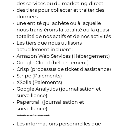
des services ou du marketing direct
des tiers pour collecter et traiter des
données
une entité qui achète ou à laquelle
nous transférons la totalité ou la quasi-
totalité de nos actifs et de nos activités
Les tiers que nous utilisons
actuellement incluent :
Amazon Web Services (Hébergement)
Google Cloud (hébergement)
Crisp (processus de ticket d'assistance)
Stripe (Paiements)
XSolla (Paiements)
Google Analytics (journalisation et
surveillance)
Papertrail (journalisation et
surveillance)
Transferts internationaux d'informations personnelles
Les informations personnelles que