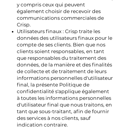
y compris ceux qui peuvent
également choisir de recevoir des
communications commerciales de
Crisp.
Utilisateurs finaux : Crisp traite les
données des utilisateurs finaux pour le
compte de ses clients. Bien que nos
clients soient responsables, en tant
que responsables du traitement des
données, de la manière et des finalités
de collecte et de traitement de leurs
informations personnelles d'utilisateur
final, la présente Politique de
confidentialité s'applique également
à toutes les informations personnelles
d'utilisateur final que nous traitons, en
tant que sous-traitant, afin de fournir
des services à nos clients, sauf
indication contraire.