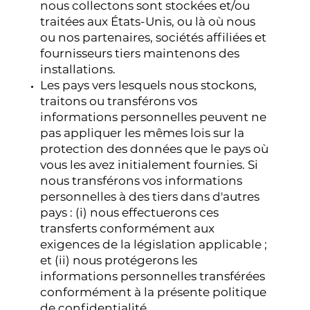
nous collectons sont stockées et/ou
traitées aux États-Unis, ou là où nous
ou nos partenaires, sociétés affiliées et
fournisseurs tiers maintenons des
installations.
Les pays vers lesquels nous stockons,
traitons ou transférons vos
informations personnelles peuvent ne
pas appliquer les mêmes lois sur la
protection des données que le pays où
vous les avez initialement fournies. Si
nous transférons vos informations
personnelles à des tiers dans d'autres
pays : (i) nous effectuerons ces
transferts conformément aux
exigences de la législation applicable ;
et (ii) nous protégerons les
informations personnelles transférées
conformément à la présente politique
de confidentialité.