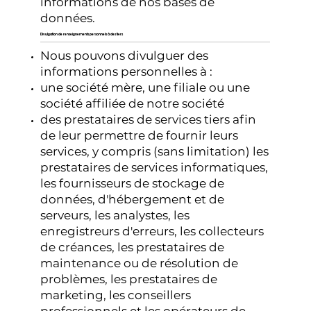
informations de nos bases de
données.
Divulgation de renseignements personnels à des tiers
Nous pouvons divulguer des
informations personnelles à :
une société mère, une filiale ou une
société affiliée de notre société
des prestataires de services tiers afin
de leur permettre de fournir leurs
services, y compris (sans limitation) les
prestataires de services informatiques,
les fournisseurs de stockage de
données, d'hébergement et de
serveurs, les analystes, les
enregistreurs d'erreurs, les collecteurs
de créances, les prestataires de
maintenance ou de résolution de
problèmes, les prestataires de
marketing, les conseillers
professionnels et les opérateurs de