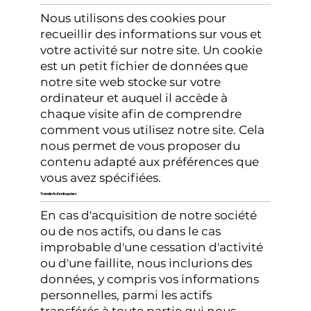
Nous utilisons des cookies pour
recueillir des informations sur vous et
votre activité sur notre site. Un cookie
est un petit fichier de données que
notre site web stocke sur votre
ordinateur et auquel il accède à
chaque visite afin de comprendre
comment vous utilisez notre site. Cela
nous permet de vous proposer du
contenu adapté aux préférences que
vous avez spécifiées.
Transferts d'entreprises
En cas d'acquisition de notre société
ou de nos actifs, ou dans le cas
improbable d'une cessation d'activité
ou d'une faillite, nous inclurions des
données, y compris vos informations
personnelles, parmi les actifs
transférés à toute partie qui nous