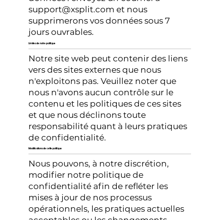
support@xsplit.com
et nous
supprimerons vos données sous 7
jours ouvrables.
Limites de notre politique
Notre site web peut contenir des liens
vers des sites externes que nous
n'exploitons pas. Veuillez noter que
nous n'avons aucun contrôle sur le
contenu et les politiques de ces sites
et que nous déclinons toute
responsabilité quant à leurs pratiques
de confidentialité.
Modifications de cette politique
Nous pouvons, à notre discrétion,
modifier notre politique de
confidentialité afin de refléter les
mises à jour de nos processus
opérationnels, les pratiques actuelles