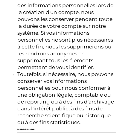
des informations personnelles lors de
la création d'un compte, nous
pouvons les conserver pendant toute
la durée de votre compte sur notre
système. Si vos informations
personnelles ne sont plus nécessaires
à cette fin, nous les supprimerons ou
les rendrons anonymes en
supprimant tous les éléments
permettant de vous identifier.
Toutefois, si nécessaire, nous pouvons
conserver vos informations
personnelles pour nous conformer à
une obligation légale, comptable ou
de reporting ou à des fins d'archivage
dans l'intérêt public, à des fins de
recherche scientifique ou historique
ou à des fins statistiques.
Confidentialité des enfants