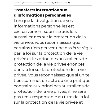
Informations supplémentaires pour la conformité à la loi australienne sur la protection de la vie privée (AU)
Transferts internationaux
d'informations personnelles
Lorsque la divulgation de vos
informations personnelles est
exclusivement soumise aux lois
australiennes sur la protection de la
vie privée, vous reconnaissez que
certains tiers peuvent ne pas être régis
par la loi sur la protection de la vie
privée et les principes australiens de
protection de la vie privée énoncés
dans la loi sur la protection de la vie
privée. Vous reconnaissez que si un tel
tiers commet un acte ou une pratique
contraire aux principes australiens de
protection de la vie privée, il ne sera
pas tenu responsable au titre de la loi
sur la protection de la vie privée et