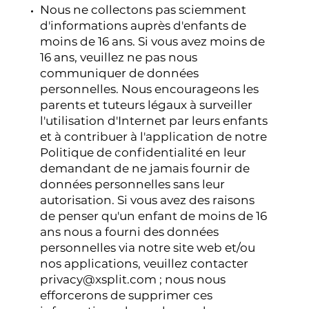
Nous ne collectons pas sciemment
d'informations auprès d'enfants de
moins de 16 ans. Si vous avez moins de
16 ans, veuillez ne pas nous
communiquer de données
personnelles. Nous encourageons les
parents et tuteurs légaux à surveiller
l'utilisation d'Internet par leurs enfants
et à contribuer à l'application de notre
Politique de confidentialité en leur
demandant de ne jamais fournir de
données personnelles sans leur
autorisation. Si vous avez des raisons
de penser qu'un enfant de moins de 16
ans nous a fourni des données
personnelles via notre site web et/ou
nos applications, veuillez contacter
privacy@xsplit.com
; nous nous
efforcerons de supprimer ces