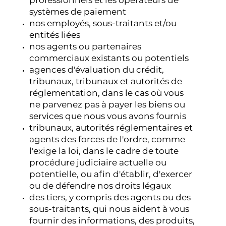
systèmes de paiement
nos employés, sous-traitants et/ou
entités liées
nos agents ou partenaires
commerciaux existants ou potentiels
agences d'évaluation du crédit,
tribunaux, tribunaux et autorités de
réglementation, dans le cas où vous
ne parvenez pas à payer les biens ou
services que nous vous avons fournis
tribunaux, autorités réglementaires et
agents des forces de l'ordre, comme
l'exige la loi, dans le cadre de toute
procédure judiciaire actuelle ou
potentielle, ou afin d'établir, d'exercer
ou de défendre nos droits légaux
des tiers, y compris des agents ou des
sous-traitants, qui nous aident à vous
fournir des informations, des produits,