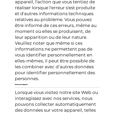
appareil, l'action que vous tentiez de
réaliser lorsque l'erreur s'est produite
et d'autres informations techniques
relatives au problème. Vous pouvez
être informé de ces erreurs, même au
moment où elles se produisent, de
leur apparition ou de leur nature.
Veuillez noter que même si ces
informations ne permettent pas de
vous identifier personnellement en
elles-mêmes, il peut être possible de
les combiner avec d’autres données
pour identifier personnellement des
personnes.
Données de l'appareil
Lorsque vous visitez notre site Web ou
interagissez avec nos services, nous
pouvons collecter automatiquement
des données sur votre appareil, telles