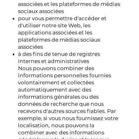
associées et les plateformes de médias
sociaux associées
pour vous permettre d'accéder et
d'utiliser notre site Web, les
applications associées et les
plateformes de médias sociaux
associées
à des fins de tenue de registres
internes et administratives
Nous pouvons combiner des
informations personnelles fournies
volontairement et collectées
automatiquement avec des
informations générales ou des
données de recherche que nous
recevons d'autres sources fiables. Par
exemple, si vous nous fournissez votre
localisation, nous pouvons la
combiner avec des informations