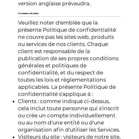
version anglaise prévaudra.
À qui s'applique cette politique
Veuillez noter d'emblée que la
présente Politique de confidentialité
ne couvre pas les sites web, produits
ou services de nos clients. Chaque
client est responsable de la
publication de ses propres conditions
générales et politiques de
confidentialité, et du respect de
toutes les lois et réglementations
applicables. La présente Politique de
confidentialité s'applique à :
Clients : comme indiqué ci-dessus,
cela inclut toute personne qui s'inscrit
ou crée un compte individuellement
ou au nom d'une entité ou d'une
organisation afin d'utiliser les Services.
Visiteurs du site : visiteurs de notre site,