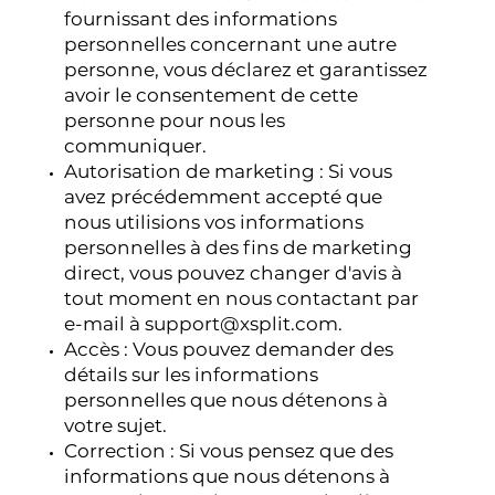
fournissant des informations
personnelles concernant une autre
personne, vous déclarez et garantissez
avoir le consentement de cette
personne pour nous les
communiquer.
Autorisation de marketing : Si vous
avez précédemment accepté que
nous utilisions vos informations
personnelles à des fins de marketing
direct, vous pouvez changer d'avis à
tout moment en nous contactant par
e-mail à
support@xsplit.com
.
Accès : Vous pouvez demander des
détails sur les informations
personnelles que nous détenons à
votre sujet.
Correction : Si vous pensez que des
informations que nous détenons à