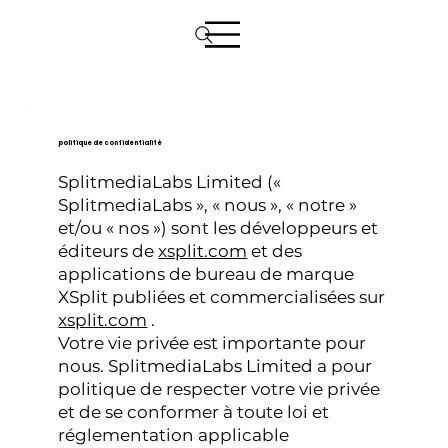
politique de confidentialité
SplitmediaLabs Limited («
SplitmediaLabs », « nous », « notre »
et/ou « nos ») sont les développeurs et
éditeurs de
xsplit.com
et des
applications de bureau de marque
XSplit publiées et commercialisées sur
xsplit.com
.
Votre vie privée est importante pour
nous. SplitmediaLabs Limited a pour
politique de respecter votre vie privée
et de se conformer à toute loi et
réglementation applicable