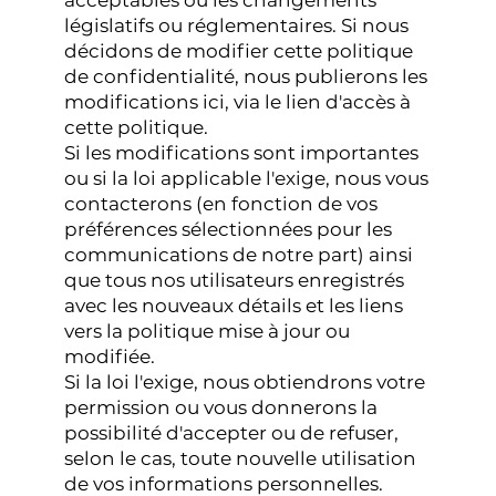
acceptables ou les changements
législatifs ou réglementaires. Si nous
décidons de modifier cette politique
de confidentialité, nous publierons les
modifications ici, via le lien d'accès à
cette politique.
Si les modifications sont importantes
ou si la loi applicable l'exige, nous vous
contacterons (en fonction de vos
préférences sélectionnées pour les
communications de notre part) ainsi
que tous nos utilisateurs enregistrés
avec les nouveaux détails et les liens
vers la politique mise à jour ou
modifiée.
Si la loi l'exige, nous obtiendrons votre
permission ou vous donnerons la
possibilité d'accepter ou de refuser,
selon le cas, toute nouvelle utilisation
de vos informations personnelles.