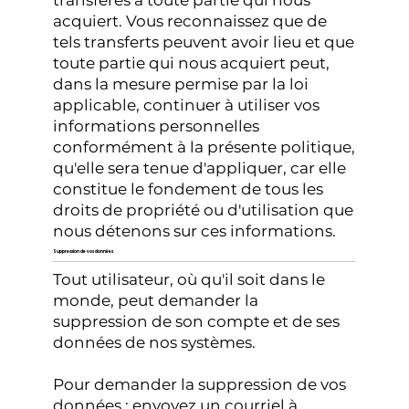
acquiert. Vous reconnaissez que de
tels transferts peuvent avoir lieu et que
toute partie qui nous acquiert peut,
dans la mesure permise par la loi
applicable, continuer à utiliser vos
informations personnelles
conformément à la présente politique,
qu'elle sera tenue d'appliquer, car elle
constitue le fondement de tous les
droits de propriété ou d'utilisation que
nous détenons sur ces informations.
Suppression de vos données
Tout utilisateur, où qu'il soit dans le
monde, peut demander la
suppression de son compte et de ses
données de nos systèmes.
Pour demander la suppression de vos
données : envoyez un courriel à