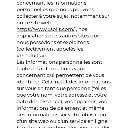
concernant les informations
personnelles que nous pouvons
collecter à votre sujet, notamment sur
notre site web,
https://www.xsplit.com/
, nos
applications et les autres sites que
nous possédons et exploitons
(collectivement appelés les
« Produits »).
Les informations personnelles sont
toutes les informations vous
concernant qui permettent de vous
identifier. Cela inclut des informations
sur vous en tant que personne (telles
que votre nom, votre adresse et votre
date de naissance), vos appareils, vos
informations de paiement et même
des informations sur votre utilisation
d'un site web ou d'un service en ligne.
Si notre site contient des liens vers des