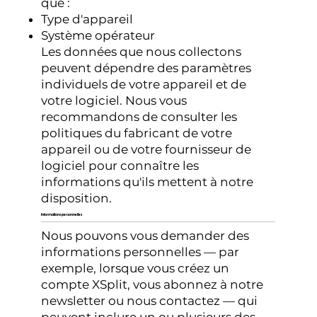
que :
Type d'appareil
Système opérateur
Les données que nous collectons
peuvent dépendre des paramètres
individuels de votre appareil et de
votre logiciel. Nous vous
recommandons de consulter les
politiques du fabricant de votre
appareil ou de votre fournisseur de
logiciel pour connaître les
informations qu'ils mettent à notre
disposition.
Informations personnelles
Nous pouvons vous demander des
informations personnelles — par
exemple, lorsque vous créez un
compte XSplit, vous abonnez à notre
newsletter ou nous contactez — qui