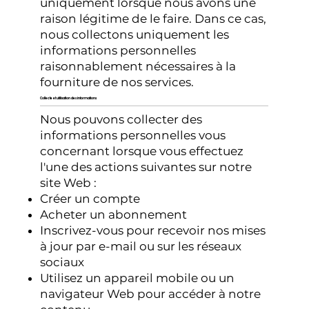
uniquement lorsque nous avons une
raison légitime de le faire. Dans ce cas,
nous collectons uniquement les
informations personnelles
raisonnablement nécessaires à la
fourniture de nos services.
Collecte et utilisation des informations
Nous pouvons collecter des
informations personnelles vous
concernant lorsque vous effectuez
l'une des actions suivantes sur notre
site Web :
Créer un compte
Acheter un abonnement
Inscrivez-vous pour recevoir nos mises
à jour par e-mail ou sur les réseaux
sociaux
Utilisez un appareil mobile ou un
navigateur Web pour accéder à notre