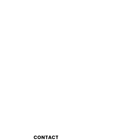
CONTACT