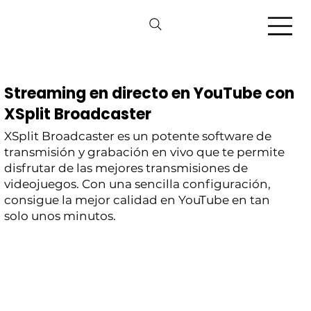
Streaming en directo en YouTube con
XSplit Broadcaster
XSplit Broadcaster es un potente software de
transmisión y grabación en vivo que te permite
disfrutar de las mejores transmisiones de
videojuegos. Con una sencilla configuración,
consigue la mejor calidad en YouTube en tan
solo unos minutos.