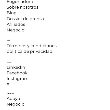
Fogonadura
Sobre nosotros
Blog
Dossier de prensa
Afiliados
Negocio
LEGAL
Términos y condiciones
política de privacidad
SOCIAL
LinkedIn
Facebook
Instagram
X
CONTACTO
Apoyo
Negocio