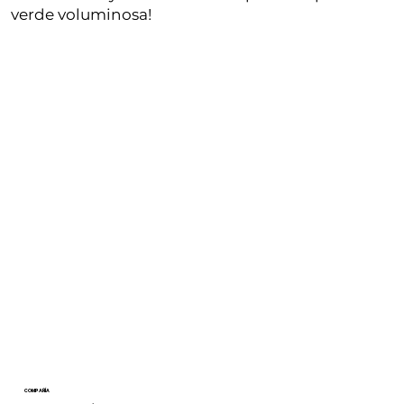
verde voluminosa!
COMPAÑÍA