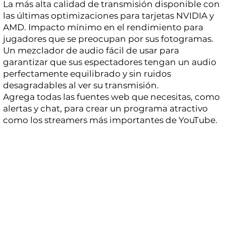
La más alta calidad de transmisión disponible con
las últimas optimizaciones para tarjetas NVIDIA y
AMD. Impacto mínimo en el rendimiento para
jugadores que se preocupan por sus fotogramas.
Un mezclador de audio fácil de usar para
garantizar que sus espectadores tengan un audio
perfectamente equilibrado y sin ruidos
desagradables al ver su transmisión.
Agrega todas las fuentes web que necesitas, como
alertas y chat, para crear un programa atractivo
como los streamers más importantes de YouTube.