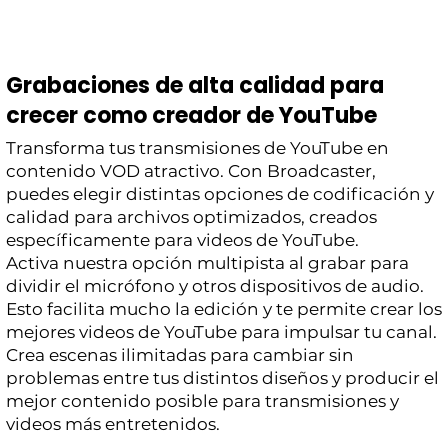
Grabaciones de alta calidad para
crecer como creador de YouTube
Transforma tus transmisiones de YouTube en
contenido VOD atractivo. Con Broadcaster,
puedes elegir distintas opciones de codificación y
calidad para archivos optimizados, creados
específicamente para videos de YouTube.
Activa nuestra opción multipista al grabar para
dividir el micrófono y otros dispositivos de audio.
Esto facilita mucho la edición y te permite crear los
mejores videos de YouTube para impulsar tu canal.
Crea escenas ilimitadas para cambiar sin
problemas entre tus distintos diseños y producir el
mejor contenido posible para transmisiones y
videos más entretenidos.