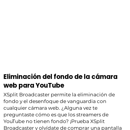
Eliminación del fondo de la cámara
web para YouTube
XSplit Broadcaster permite la eliminación de
fondo y el desenfoque de vanguardia con
cualquier cámara web. ¿Alguna vez te
preguntaste cómo es que los streamers de
YouTube no tienen fondo? ¡Prueba XSplit
Broadcaster y olvídate de comprar una pantalla