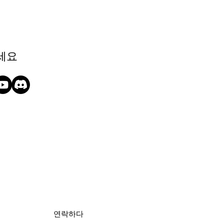
세요
연락하다