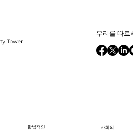
우리를 따르
ity Tower
l
합법적인
사회의