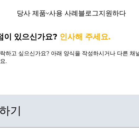
당사 제품
사용 사례
블로그
지원하다
점이 있으신가요?
인사해 주세요.
락하고 싶으신가요? 아래 양식을 작성하시거나 다른 채
요.
하기