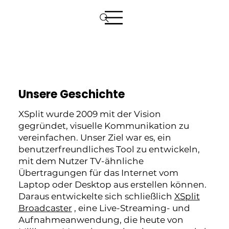
Unsere Geschichte
XSplit wurde 2009 mit der Vision
gegründet, visuelle Kommunikation zu
vereinfachen. Unser Ziel war es, ein
benutzerfreundliches Tool zu entwickeln,
mit dem Nutzer TV-ähnliche
Übertragungen für das Internet vom
Laptop oder Desktop aus erstellen können.
Daraus entwickelte sich schließlich
XSplit
Broadcaster
, eine Live-Streaming- und
Aufnahmeanwendung, die heute von