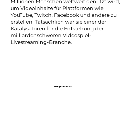
Millionen Menschen weltweit genutzt wird,
um Videoinhalte für Plattformen wie
YouTube, Twitch, Facebook und andere zu
erstellen. Tatsächlich war sie einer der
Katalysatoren für die Entstehung der
milliardenschweren Videospiel-
Livestreaming-Branche.
Wie gesehen auf: