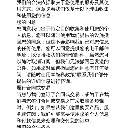
我们的合法依据取决于您使用的服务及其使
用方式。这意味着我们仅基于以下理由收集
和使用您的信息：
您的同意
您同意我们出于特定目的收集和使用您的个
人信息。您可以随时使用我们提供的设施撤
回您的同意；但这不会影响我们已对您信息
的任何使用。您可以同意提供您的电子邮件
地址，以便接收我们的营销邮件。虽然您可
以随时取消订阅，但我们无法撤回已发送的
邮件。如果您对如何撤回您的同意有任何疑
问，请随时使用本隐私政策“联系我们”部分
提供的详细信息进行咨询。
履行合同或交易
当您与我们签订了合同或交易，或为了在我
们与您签订合同或交易之前采取准备步骤
时。例如，如果您从我们这里购买产品、服
务或订阅，我们可能需要使用您的个人信息
和付款信息来处理和交付您的订单。
我们的合法权益