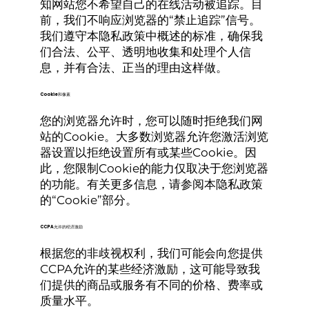
知网站您不希望自己的在线活动被追踪。目
前，我们不响应浏览器的“禁止追踪”信号。
我们遵守本隐私政策中概述的标准，确保我
们合法、公平、透明地收集和处理个人信
息，并有合法、正当的理由这样做。
Cookie和像素
您的浏览器允许时，您可以随时拒绝我们网
站的Cookie。大多数浏览器允许您激活浏览
器设置以拒绝设置所有或某些Cookie。因
此，您限制Cookie的能力仅取决于您浏览器
的功能。有关更多信息，请参阅本隐私政策
的“Cookie”部分。
CCPA允许的经济激励
根据您的非歧视权利，我们可能会向您提供
CCPA允许的某些经济激励，这可能导致我
们提供的商品或服务有不同的价格、费率或
质量水平。