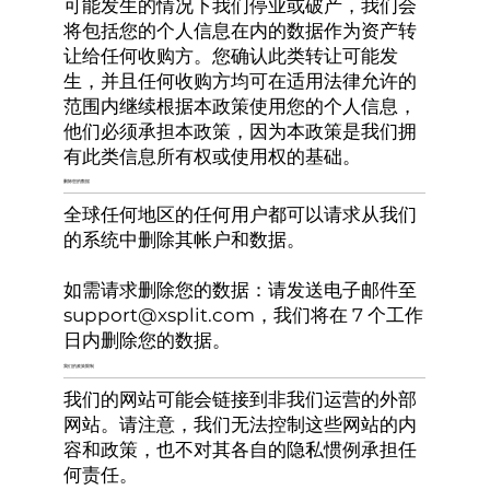
可能发生的情况下我们停业或破产，我们会
将包括您的个人信息在内的数据作为资产转
让给任何收购方。您确认此类转让可能发
生，并且任何收购方均可在适用法律允许的
范围内继续根据本政策使用您的个人信息，
他们必须承担本政策，因为本政策是我们拥
有此类信息所有权或使用权的基础。
删除您的数据
全球任何地区的任何用户都可以请求从我们
的系统中删除其帐户和数据。
如需请求删除您的数据：请发送电子邮件至
support@xsplit.com
，我们将在 7 个工作
日内删除您的数据。
我们的政策限制
我们的网站可能会链接到非我们运营的外部
网站。请注意，我们无法控制这些网站的内
容和政策，也不对其各自的隐私惯例承担任
何责任。