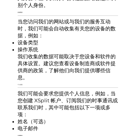
别个人身份。
设备数据
当您访问我们的网站或与我们的服务互动
时，我们可能会自动收集有关您的设备的数
据，例如：
设备类型
操作系统
我们收集的数据可能取决于您设备和软件的
具体设置。建议您查看设备制造商或软件提
供商的政策，了解他们向我们提供哪些信
息。
个人信息
我们可能会要求您提供个人信息，例如，当
您创建 XSplit 帐户、订阅我们的时事通讯或
联系我们时，其中可能包括以下一项或多
项：
姓名（可选）
电子邮件
交易数据