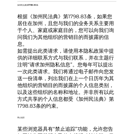
加州民法典第1798.83条
根据《加州民法典》第1798.83条，如果您
居住在加州，且您与我们的业务关系主要用
于个人、家庭或家庭目的，您可以向我们询
问我们为其他组织的营销目的而披露的信
息。
如需提出此类请求，请使用本隐私政策中提
供的详细联系方式与我们联系，并在主题行
注明“请求加州隐私信息”。您每年可以提出
一次此类请求。我们将通过电子邮件向您发
送一份清单，列出我们在上一个日历年为其
他组织的营销目的而披露的个人信息类别，
以及这些组织的名称和地址。并非所有以此
方式共享的个人信息都受《加州民法典》第
1798.83条的约束。
禁止追踪
某些浏览器具有“禁止追踪”功能，允许您告