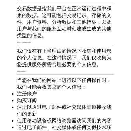
交易数据是指我们平台在正常运行过程中积
累的数据。这可能包括交易记录、存储的文
件、用户资料、分析数据和其他指标，以及
用户与我们的服务互动时创建或生成的其他
类型的信息。
处理您个人信息的合法理由
我们仅在有正当理由的情况下收集和使用您
的个人信息。在这种情况下，我们仅收集为
您提供服务所需合理必要的个人信息。
信息的收集和使用
当您在我们的网站上进行以下任何操作时，
我们可能会收集您的个人信息：
注册账户
购买订阅
注册以通过电子邮件或社交媒体渠道接收我
们的更新
使用移动设备或网络浏览器访问我们的内容
通过电子邮件、社交媒体或任何类似技术联