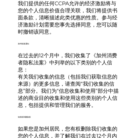
我们提供的任何CCPA允许的经济激励将与
您的个人信息价值合理关联，我们将提供书
面条款，清晰描述此类优惠的性质。参与经
济激励计划需要您事先选择同意，您可以随
时撤销该同意。
加州收集通知
在过去的12个月中，我们收集了《加州消费
者隐私法案》中列举的以下类别的个人信
息：
有关我们收集的信息（包括我们获取信息的
来源）的更多信息，请查阅“我们收集的信
息”部分。我们为“信息收集和使用”部分中描
述的商业目的收集和使用这些类别的个人信
息，包括提供和管理我们的服务。
知情权和删除权
如果您是加州居民，您有权删除我们收集的
您的个人信息，并了解我们在过去12个月内