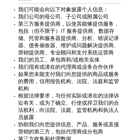
我们可能会向以下对象披露个人信息：
我们公司的母公司、子公司或附属公司
第三方服务提供商，以使其能够提供服务，
包括（但不限于）IT 服务提供商、数据存
储、托管和服务器提供商、分析、错误记录
器、债务催收器、维护或问题解决提供商、
营销提供商、专业顾问和支付系统运营商
我们的员工、承包商和/或相关实体
我们现有或潜在的代理商或业务合作伙伴
如果您未能支付我们向您提供的商品或服务
的费用，信用报告机构、法院、法庭和监管
机构
根据法律要求，与任何实际或潜在的法律诉
讼有关，或为了确立、行使或捍卫我们的合
法权利，向法院、法庭、监管机构和执法人
员披露
协助我们向您提供信息、产品、服务或直接
营销的第三方，包括代理商或分包商
第三方收集和处理数据