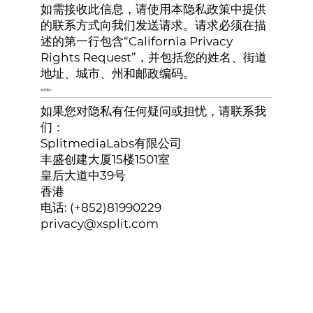
如需接收此信息，请使用本隐私政策中提供
的联系方式向我们发送请求。请求必须在描
述的第一行包含“California Privacy
Rights Request”，并包括您的姓名、街道
地址、城市、州和邮政编码。
联系我们
如果您对隐私有任何疑问或担忧，请联系我
们：
SplitmediaLabs有限公司
丰盛创建大厦15楼1501室
皇后大道中39号
香港
电话: (+852)81990229
privacy@xsplit.com