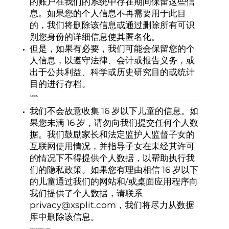
的账户在我们的系统中存在期间保留这些信
息。如果您的个人信息不再需要用于此目
的，我们将删除该信息或通过删除所有可识
别您身份的详细信息使其匿名化。
但是，如果有必要，我们可能会保留您的个
人信息，以遵守法律、会计或报告义务，或
出于公共利益、科学或历史研究目的或统计
目的进行存档。
儿童隐私
我们不会故意收集 16 岁以下儿童的信息。如
果您未满 16 岁，请勿向我们提交任何个人数
据。我们鼓励家长和法定监护人监督子女的
互联网使用情况，并指导子女在未经其许可
的情况下不得提供个人数据，以帮助执行我
们的隐私政策。如果您有理由相信 16 岁以下
的儿童通过我们的网站和/或桌面应用程序向
我们提供了个人数据，请联系
privacy@xsplit.com
，我们将尽力从数据
库中删除该信息。
向第三方披露个人信息