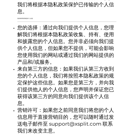
我们将根据本隐私政策保护已传输的个人信
息。
您的权利和控制您的个人信息
您的选择：通过向我们提供个人信息，您理
解我们将根据本隐私政策收集、持有、使用
和披露您的个人信息。您并非必须向我们提
供个人信息，但如果您不提供，可能会影响
您使用我们的网站或通过我们的网站提供的
产品和/或服务。
来自第三方的信息：如果我们从第三方收到
您的个人信息，我们将按照本隐私政策的规
定保护这些信息。如果您是第三方，并向我
们提供他人的个人信息，您声明并保证您已
获得该第三方的同意向我们提供该个人信
息。
营销许可：如果您之前同意我们将您的个人
信息用于直接营销目的，您可以随时通过发
送电子邮件至
support@xsplit.com
联系
我们来改变主意。