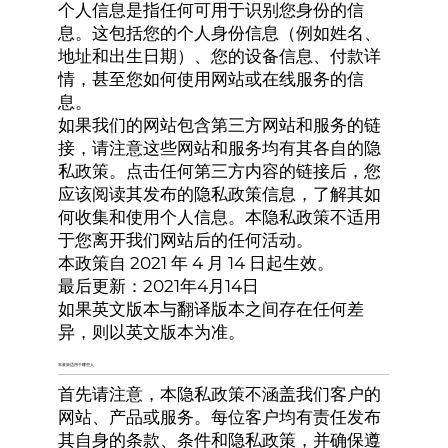
个人信息是指任何可用于识别您身份的信
息。这包括您的个人身份信息（例如姓名、
地址和出生日期）、您的设备信息、付款详
情，甚至您如何使用网站或在线服务的信
息。
如果我们的网站包含第三方网站和服务的链
接，请注意这些网站和服务均有其各自的隐
私政策。点击任何第三方内容的链接后，您
应该阅读其发布的隐私政策信息，了解其如
何收集和使用个人信息。本隐私政策不适用
于您离开我们网站后的任何活动。
本政策自 2021 年 4 月 14 日起生效。
最后更新：2021年4月14日
如果英文版本与翻译版本之间存在任何差
异，则以英文版本为准。
本政策适用于哪些人
首先请注意，本隐私政策不涵盖我们客户的
网站、产品或服务。每位客户均有责任发布
其自身的条款、条件和隐私政策，并确保遵