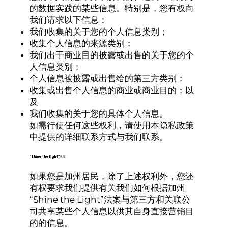
的数据实践的某些信息。特别是，您有权向
我们请求以下信息：
我们收集的关于您的个人信息类别；
收集个人信息的来源类别；
我们出于商业目的披露或出售的关于您的个
人信息类别；
个人信息被披露或出售给的第三方类别；
收集或出售个人信息的商业或商业目的；以
及
我们收集的关于您的具体个人信息。
如需行使任何这些权利，请使用本隐私政策
中提供的详细联系方式与我们联系。
“Shine the Light”法案
如果您是加州居民，除了上述权利外，您还
有权要求我们提供有关我们如何根据加州
“Shine the Light”法案与第三方和关联公
司共享某些个人信息以供其自身直接营销目
的的信息。