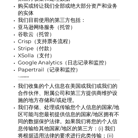
购买或转让我们全部或绝大部分资产和业务
的实体
我们目前使用的第三方包括：
亚马逊网络服务（托管）
谷歌云（托管）
Crisp（支持票务流程）
Stripe（付款）
XSolla（支付）
Google Analytics（日志记录和监控）
Papertrail（记录和监控）
个人信息的国际转移
我们收集的个人信息在美国或我们或我们的
合作伙伴、附属公司和第三方提供商维护设
施的地方存储和/或处理。
我们存储、处理或传输您个人信息的国家/地
区可能与您最初提供信息的国家/地区拥有不
同的数据保护法律。如果我们将您的个人信
息传输给其他国家/地区的第三方：(i) 我们
将根据适用法律的要求进行此类传输；(ii)