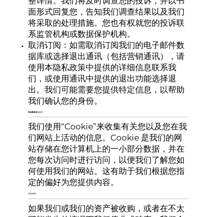
整详情。我们将及时调查您的投诉，并以书
面形式回复您，告知我们调查结果以及我们
将采取的处理措施。您也有权就您的投诉联
系监管机构或数据保护机构。
取消订阅：如需取消订阅我们的电子邮件数
据库或选择退出通讯（包括营销通讯），请
使用本隐私政策中提供的详细信息联系我
们，或使用通讯中提供的退出功能选择退
出。我们可能需要您提供特定信息，以帮助
我们确认您的身份。
Cookies的使用
我们使用“Cookie”来收集有关您以及您在我
们网站上活动的信息。Cookie 是我们的网
站存储在您计算机上的一小部分数据，并在
您每次访问时进行访问，以便我们了解您如
何使用我们的网站。这有助于我们根据您指
定的偏好为您提供内容。
业务转移
如果我们或我们的资产被收购，或者在不太