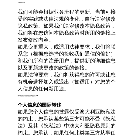
本政策的变更
我们可能会根据业务流程的更新、当前可接
受的实践或法律法规的变化，自行决定修改
隐私政策。如果我们决定修改本隐私政策，
我们将在您访问本隐私政策时所用的链接上
发布修改内容。
如果变更重大，或适用法律要求，我们将联
系您（根据您选择的接收我们通信的偏好）
和我们所有的注册用户，提供新的详细信息
以及更新或更改的政策的链接。
如果法律要求，我们将获得您的许可或让您
有机会选择加入或退出（如适用）对您的个
人信息的任何新用途。
澳大利亚隐私法合规性补充披露（AU）
个人信息的国际转移
如果您个人信息的披露仅受澳大利亚隐私法
的约束，您承认某些第三方可能不受《隐私
法》及其《隐私法》中澳大利亚隐私原则的
约束。您承认，如果任何此类第三方从事任