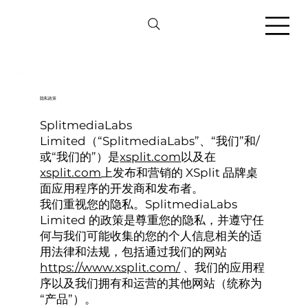
隐私政策
SplitmediaLabs
Limited（“SplitmediaLabs”、“我们”和/
或“我们的”）是
xsplit.com
以及在
xsplit.com
上发布和营销的 XSplit 品牌桌
面应用程序的开发商和发布者。
我们重视您的隐私。SplitmediaLabs
Limited 的政策是尊重您的隐私，并遵守任
何与我们可能收集的您的个人信息相关的适
用法律和法规，包括通过我们的网站
https://www.xsplit.com/
、我们的应用程
序以及我们拥有和运营的其他网站（统称为
“产品”）。