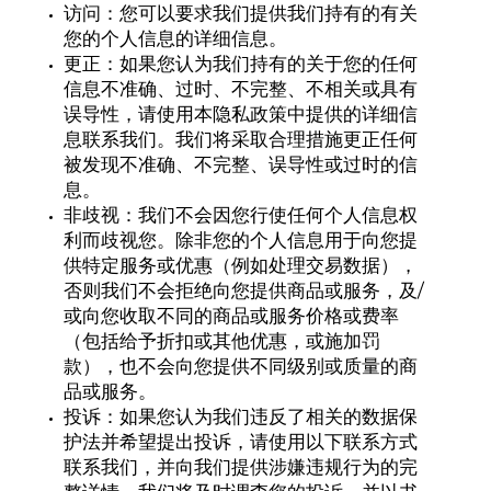
访问：您可以要求我们提供我们持有的有关
您的个人信息的详细信息。
更正：如果您认为我们持有的关于您的任何
信息不准确、过时、不完整、不相关或具有
误导性，请使用本隐私政策中提供的详细信
息联系我们。我们将采取合理措施更正任何
被发现不准确、不完整、误导性或过时的信
息。
非歧视：我们不会因您行使任何个人信息权
利而歧视您。除非您的个人信息用于向您提
供特定服务或优惠（例如处理交易数据），
否则我们不会拒绝向您提供商品或服务，及/
或向您收取不同的商品或服务价格或费率
（包括给予折扣或其他优惠，或施加罚
款），也不会向您提供不同级别或质量的商
品或服务。
投诉：如果您认为我们违反了相关的数据保
护法并希望提出投诉，请使用以下联系方式
联系我们，并向我们提供涉嫌违规行为的完