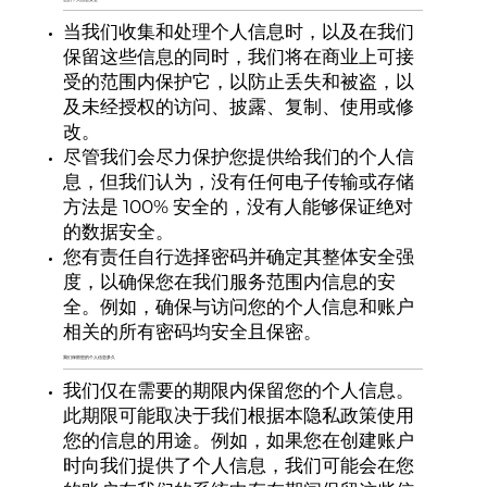
当我们收集和处理个人信息时，以及在我们
保留这些信息的同时，我们将在商业上可接
受的范围内保护它，以防止丢失和被盗，以
及未经授权的访问、披露、复制、使用或修
改。
尽管我们会尽力保护您提供给我们的个人信
息，但我们认为，没有任何电子传输或存储
方法是 100% 安全的，没有人能够保证绝对
的数据安全。
您有责任自行选择密码并确定其整体安全强
度，以确保您在我们服务范围内信息的安
全。例如，确保与访问您的个人信息和账户
相关的所有密码均安全且保密。
我们保留您的个人信息多久
我们仅在需要的期限内保留您的个人信息。
此期限可能取决于我们根据本隐私政策使用
您的信息的用途。例如，如果您在创建账户
时向我们提供了个人信息，我们可能会在您