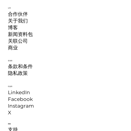
公司
合作伙伴
关于我们
博客
新闻资料包
关联公司
商业
合法的
条款和条件
隐私政策
社会的
LinkedIn
Facebook
Instagram
X
接触
支持