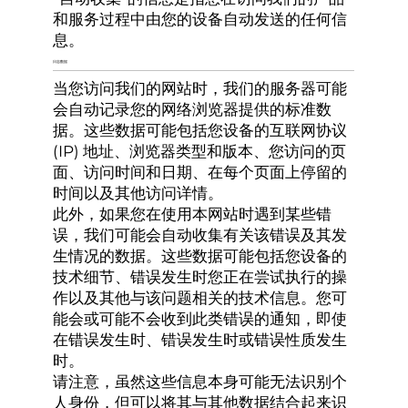
和服务过程中由您的设备自动发送的任何信
息。
日志数据
当您访问我们的网站时，我们的服务器可能
会自动记录您的网络浏览器提供的标准数
据。这些数据可能包括您设备的互联网协议
(IP) 地址、浏览器类型和版本、您访问的页
面、访问时间和日期、在每个页面上停留的
时间以及其他访问详情。
此外，如果您在使用本网站时遇到某些错
误，我们可能会自动收集有关该错误及其发
生情况的数据。这些数据可能包括您设备的
技术细节、错误发生时您正在尝试执行的操
作以及其他与该问题相关的技术信息。您可
能会或可能不会收到此类错误的通知，即使
在错误发生时、错误发生时或错误性质发生
时。
请注意，虽然这些信息本身可能无法识别个
人身份，但可以将其与其他数据结合起来识