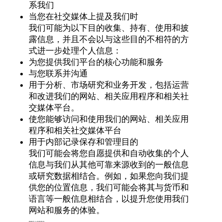
系我们
当您在社交媒体上提及我们时
我们可能为以下目的收集、持有、使用和披
露信息，并且不会以与这些目的不相符的方
式进一步处理个人信息：
为您提供我们平台的核心功能和服务
与您联系并沟通
用于分析、市场研究和业务开发，包括运营
和改进我们的网站、相关应用程序和相关社
交媒体平台。
使您能够访问和使用我们的网站、相关应用
程序和相关社交媒体平台
用于内部记录保存和管理目的
我们可能会将您自愿提供和自动收集的个人
信息与我们从其他可靠来源收到的一般信息
或研究数据相结合。例如，如果您向我们提
供您的位置信息，我们可能会将其与货币和
语言等一般信息相结合，以提升您使用我们
网站和服务的体验。
您的个人信息安全