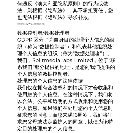
何违反《澳大利亚隐私原则》的行为或做
法，则根据《隐私法》，其不承担责任，您
也无法根据《隐私法》寻求补救。
通用数据保护条例 (GDPR) 合规性附加披露（欧盟）
数据控制者/数据处理者
GDPR 区分了为自身目的处理个人信息的组
织（称为“数据控制者”）和代表其他组织处
理个人信息的组织（称为“数据处理者”）。
我们，SplitmediaLabs Limited，位于“联
系我们”部分提供的地址，是您向我们提供的
个人信息的数据控制者。
处理您的个人信息的法律依据
我们仅在拥有合法权利的情况下才会收集和
使用您的个人信息。在这种情况下，我们将
以合法、公平和透明的方式收集和使用您的
个人信息。如果我们在处理您的个人信息时
征求您的同意，而您未满16周岁，我们将征
求您父母或法定监护人的同意，以便为该特
定目的处理您的个人信息。