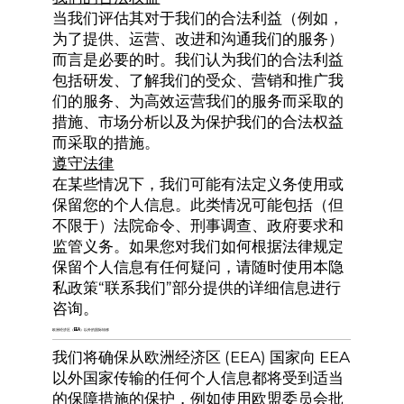
当我们评估其对于我们的合法利益（例如，
为了提供、运营、改进和沟通我们的服务）
而言是必要的时。我们认为我们的合法利益
包括研发、了解我们的受众、营销和推广我
们的服务、为高效运营我们的服务而采取的
措施、市场分析以及为保护我们的合法权益
而采取的措施。
遵守法律
在某些情况下，我们可能有法定义务使用或
保留您的个人信息。此类情况可能包括（但
不限于）法院命令、刑事调查、政府要求和
监管义务。如果您对我们如何根据法律规定
保留个人信息有任何疑问，请随时使用本隐
私政策“联系我们”部分提供的详细信息进行
咨询。
欧洲经济区（EEA）以外的国际转移
我们将确保从欧洲经济区 (EEA) 国家向 EEA
以外国家传输的任何个人信息都将受到适当
的保障措施的保护，例如使用欧盟委员会批