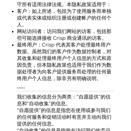
守所有适用法律法规。本隐私政策适用于：
客户：如上所述，包括为了使用服务而单独
或代表实体或组织注册或创建帐户的任何个
人。
网站访问者：访问我们网站的访客，包括那
些可能选择接收 Crisp 商业通讯的访客。
最终用户：Crisp 代表其客户处理最终用户
数据。虽然我们的客户作为数据控制者，对
其收集和处理最终用户个人信息的方式和原
因负责，但本隐私政策也适用于我们作为数
据处理者为向客户提供服务而处理的任何最
终用户个人信息，除非另有明确说明。
我们收集的信息
我们收集的信息分为两类：“自愿提供”的信
息和“自动收集”的信息。
“自愿提供”的信息是指您在使用或参与我们
的任何服务和促销活动时有意并主动向我们
提供的任何信息。
“自动收集”的信息是指您在访问我们的产品