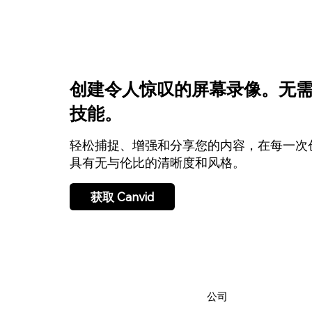
创建令人惊叹的屏幕录像。无
技能。
轻松捕捉、增强和分享您的内容，在每一次
具有无与伦比的清晰度和风格。
获取 Canvid
公司