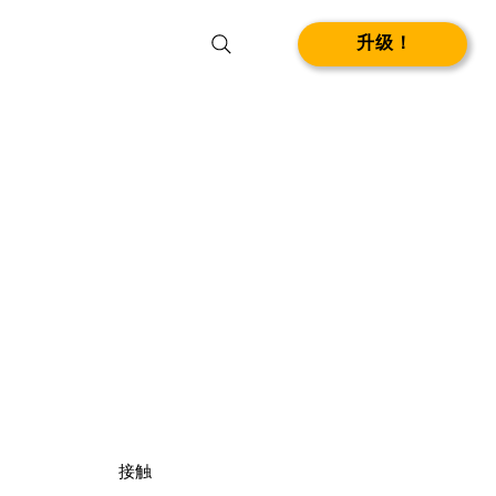
升级！
接触