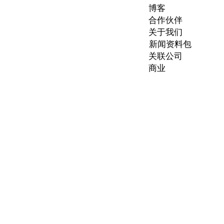
博客
合作伙伴
关于我们
新闻资料包
关联公司
商业