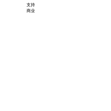
支持
商业