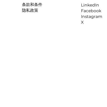
条款和条件
LinkedIn
隐私政策
Facebook
Instagram
X