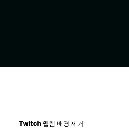
Twitch 웹캠 배경 제거