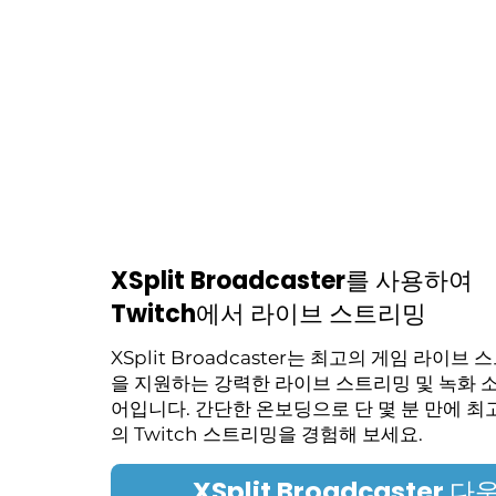
XSplit Broadcaster를 사용하여
Twitch에서 라이브 스트리밍
XSplit Broadcaster는 최고의 게임 라이브
을 지원하는 강력한 라이브 스트리밍 및 녹화 
어입니다. 간단한 온보딩으로 단 몇 분 만에 최
의 Twitch 스트리밍을 경험해 보세요.
XSplit Broadcaster 