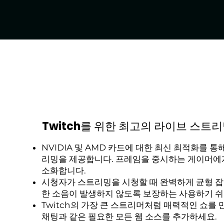
Twitch를 위한 최고의 라이브 스트
NVIDIA 및 AMD 카드에 대한 최신 최적화를 통
리밍을 제공합니다. 프레임을 중시하는 게이머에게
소화합니다.
시청자가 스트리밍을 시청할 때 완벽하게 균형 잡
한 소음이 발생하지 않도록 보장하는 사용하기 쉬
Twitch의 가장 큰 스트리머처럼 매력적인 쇼를 
채팅과 같은 필요한 모든 웹 소스를 추가하세요.