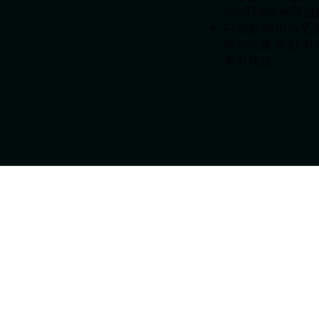
YouTube 동영
다양한 레이아웃 
비디오를 위한 최
축하세요.