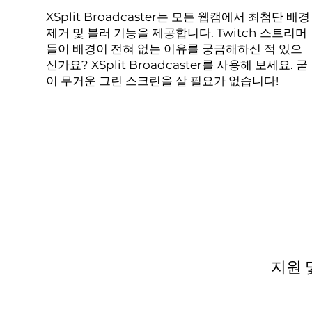
XSplit Broadcaster는 모든 웹캠에서 최첨단 배경
제거 및 블러 기능을 제공합니다. Twitch 스트리머
들이 배경이 전혀 없는 이유를 궁금해하신 적 있으
신가요? XSplit Broadcaster를 사용해 보세요. 굳
이 무거운 그린 스크린을 살 필요가 없습니다!
지원 