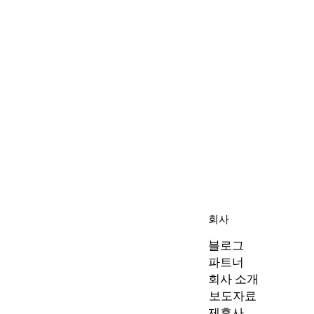
회사
블로그
파트너
회사 소개
보도자료
제휴사