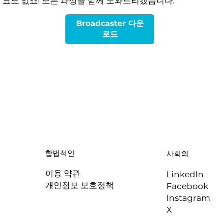
요도 없죠! 모든 과정을 함께 도와드리겠습니다.
Broadcaster 다운
로드
합법적인
사회의
이용 약관
LinkedIn
개인정보 보호정책
Facebook
Instagram
X