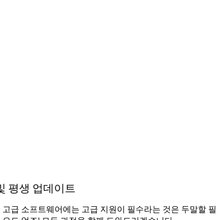
및 평생 업데이트
고급 소프트웨어에는 고급 지원이 필수라는 것은 두말할 필