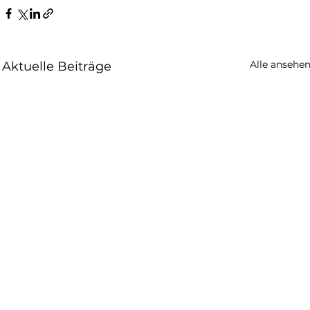
Alle ansehe
Aktuelle Beiträge