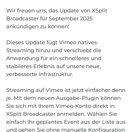
Wir freuen uns, das Update von XSplit 
Broadcaster für September 2025 
ankündigen zu können!
Dieses Update fügt Vimeo natives 
Streaming hinzu und verschiebt die 
Anwendung für ein schnelleres und 
stabileres Erlebnis auf unsere neue, 
verbesserte Infrastruktur.
Streaming auf Vimeo ist jetzt einfacher denn 
je. Mit dem neuen Ausgabe-Plugin können 
Sie sich mit Ihrem Vimeo-Konto direkt in 
XSplit Broadcaster anmelden. Wählen Sie 
einfach Ihr geplantes Event aus der Liste aus 
und gehen Sie ohne manuelle Konfiguration 