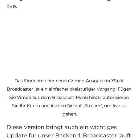
live.
Das Einrichten der neuen Vimeo-Ausgabe in XSplit 
Broadcaster ist ein einfacher dreistufiger Vorgang: Fügen 
Sie Vimeo aus dem Broadcast-Menü hinzu, autorisieren 
Sie Ihr Konto und klicken Sie auf „Stream“, um live zu 
gehen.
Diese Version bringt auch ein wichtiges 
Update für unser Backend. Broadcaster läuft 