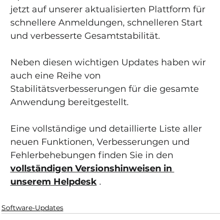
jetzt auf unserer aktualisierten Plattform für 
schnellere Anmeldungen, schnelleren Start 
und verbesserte Gesamtstabilität.
Neben diesen wichtigen Updates haben wir 
auch eine Reihe von 
Stabilitätsverbesserungen für die gesamte 
Anwendung bereitgestellt.
Eine vollständige und detaillierte Liste aller 
neuen Funktionen, Verbesserungen und 
Fehlerbehebungen finden Sie in den
vollständigen Versionshinweisen in 
unserem Helpdesk
.
Software-Updates