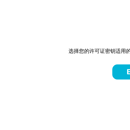
选择您的许可证密钥适用的