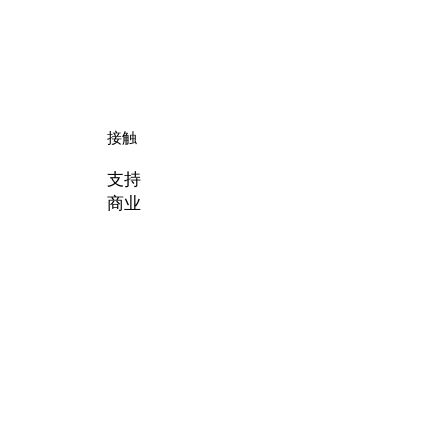
接触
支持
商业