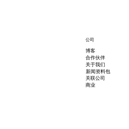
公司
博客
合作伙伴
关于我们
新闻资料包
关联公司
商业