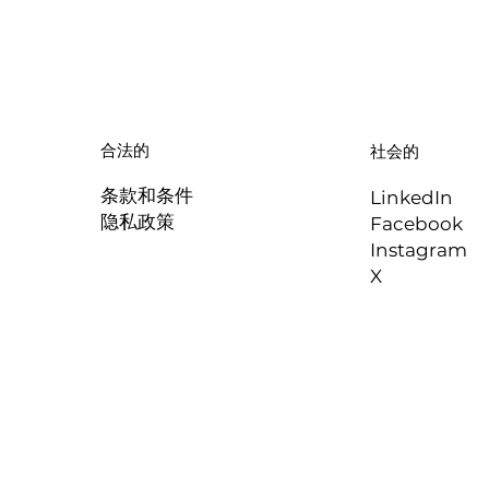
合法的
社会的
条款和条件
LinkedIn
隐私政策
Facebook
Instagram
X