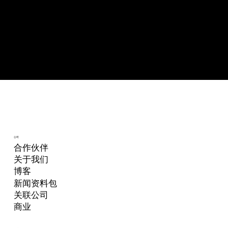
公司
合作伙伴
关于我们
博客
新闻资料包
关联公司
商业