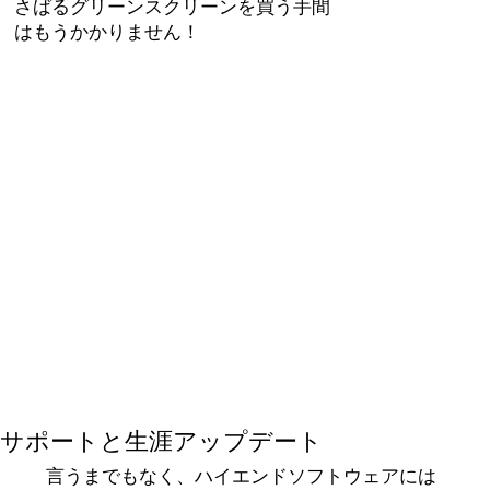
さばるグリーンスクリーンを買う手間
はもうかかりません！
サポートと生涯アップデート
言うまでもなく、ハイエンドソフトウェアには