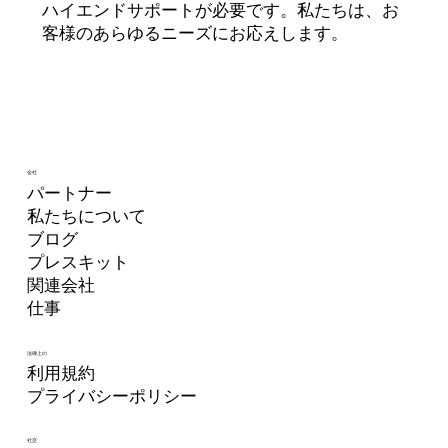
ハイエンドサポートが必要です。私たちは、お
客様のあらゆるニーズにお応えします。
会社
パートナー
私たちについて
ブログ
プレスキット
関連会社
仕事
法律上の
利用規約
プライバシーポリシー
社交