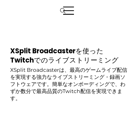
XSplit Broadcasterを使った
Twitchでのライブストリーミング
XSplit Broadcasterは、最高のゲームライブ配信
を実現する強力なライブストリーミング・録画ソ
フトウェアです。簡単なオンボーディングで、わ
ずか数分で最高品質のTwitch配信を実現できま
す。