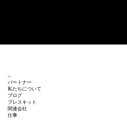
会社
パートナー
私たちについて
ブログ
プレスキット
関連会社
仕事