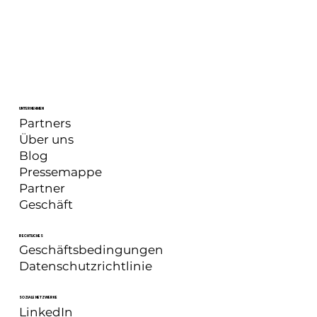
UNTERNEHMEN
Partners
Über uns
Blog
Pressemappe
Partner
Geschäft
RECHTLICHES
Geschäftsbedingungen
Datenschutzrichtlinie
SOZIALE NETZWERKE
LinkedIn