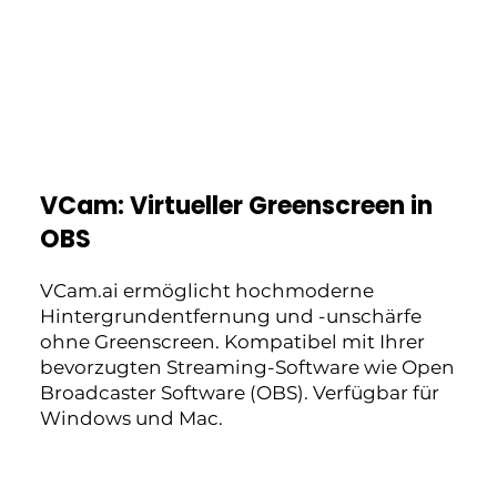
VCam: Virtueller Greenscreen in
OBS
VCam.ai ermöglicht hochmoderne
Hintergrundentfernung und -unschärfe
ohne Greenscreen. Kompatibel mit Ihrer
bevorzugten Streaming-Software wie Open
Broadcaster Software (OBS). Verfügbar für
Windows und Mac.