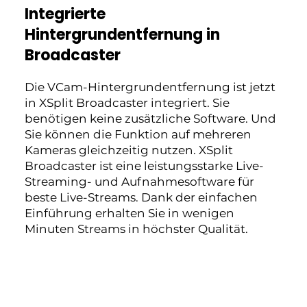
Integrierte
Hintergrundentfernung in
Broadcaster
Die VCam-Hintergrundentfernung ist jetzt
in XSplit Broadcaster integriert. Sie
benötigen keine zusätzliche Software. Und
Sie können die Funktion auf mehreren
Kameras gleichzeitig nutzen. XSplit
Broadcaster ist eine leistungsstarke Live-
Streaming- und Aufnahmesoftware für
beste Live-Streams. Dank der einfachen
Einführung erhalten Sie in wenigen
Minuten Streams in höchster Qualität.