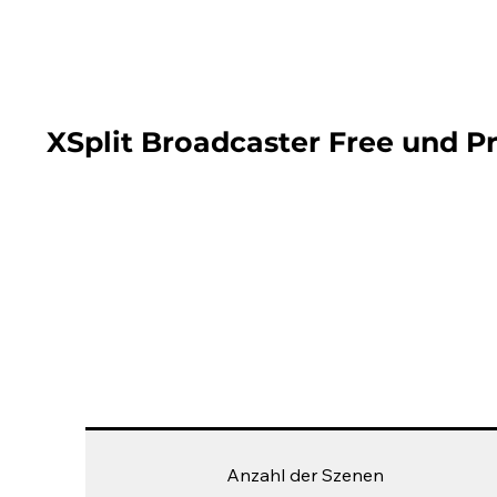
XSplit Broadcaster Free und 
Anzahl der Szenen