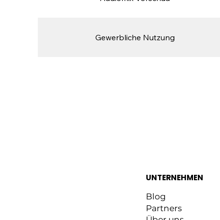
Gewerbliche Nutzung
UNTERNEHMEN
Blog
Partners
Über uns