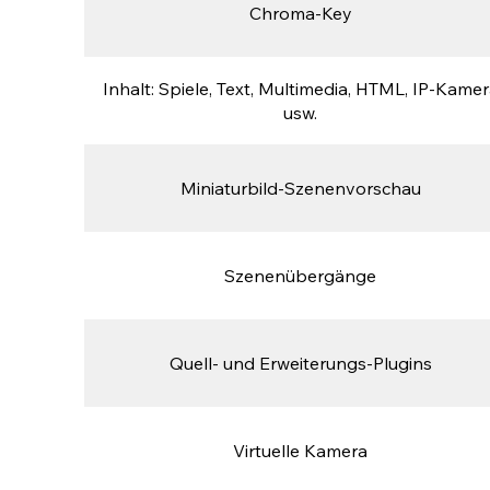
Chroma-Key
Inhalt: Spiele, Text, Multimedia, HTML, IP-Kame
usw.
Miniaturbild-Szenenvorschau
Szenenübergänge
Quell- und Erweiterungs-Plugins
Virtuelle Kamera