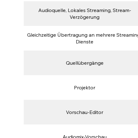
Audioquelle, Lokales Streaming, Stream-
Verzögerung
Gleichzeitige Übertragung an mehrere Streamin
Dienste
Quellübergänge
Projektor
Vorschau-Editor
Audiomix-Vorschau