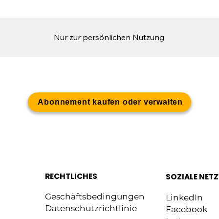
Nur zur persönlichen Nutzung
Abonnement kaufen oder verwalten
RECHTLICHES
SOZIALE NET
Geschäftsbedingungen
LinkedIn
Datenschutzrichtlinie
Facebook