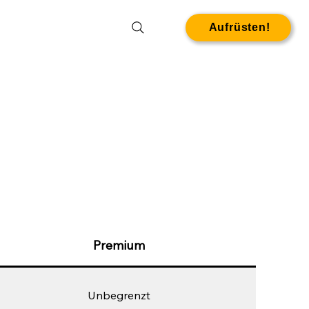
Aufrüsten!
Premium
Unbegrenzt