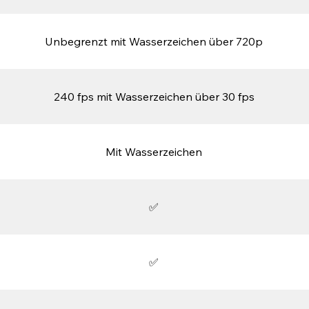
Unbegrenzt mit Wasserzeichen über 720p
240 fps mit Wasserzeichen über 30 fps
Mit Wasserzeichen
✅
✅