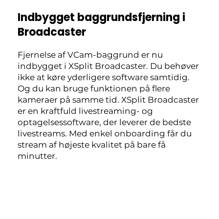
Indbygget baggrundsfjerning i
Broadcaster
Fjernelse af VCam-baggrund er nu
indbygget i XSplit Broadcaster. Du behøver
ikke at køre yderligere software samtidig.
Og du kan bruge funktionen på flere
kameraer på samme tid. XSplit Broadcaster
er en kraftfuld livestreaming- og
optagelsessoftware, der leverer de bedste
livestreams. Med enkel onboarding får du
stream af højeste kvalitet på bare få
minutter.